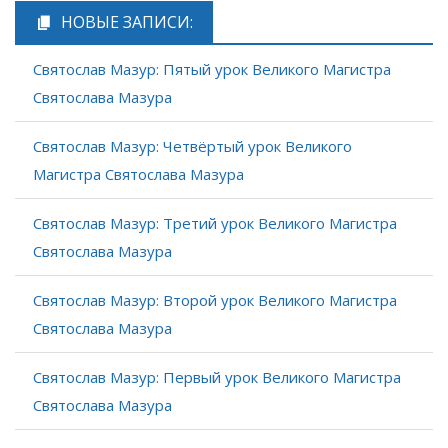
НОВЫЕ ЗАПИСИ:
Святослав Мазур: Пятый урок Великого Магистра
Святослава Мазура
Святослав Мазур: Четвёртый урок Великого
Магистра Святослава Мазура
Святослав Мазур: Третий урок Великого Магистра
Святослава Мазура
Святослав Мазур: Второй урок Великого Магистра
Святослава Мазура
Святослав Мазур: Первый урок Великого Магистра
Святослава Мазура