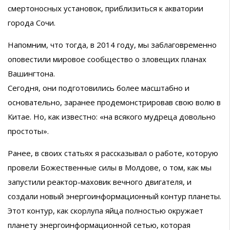
смертоносных установок, приблизиться к акватории
города Сочи.
Напомним, что тогда, в 2014 году, мы заблаговременно
оповестили мировое сообщество о зловещих планах
Вашингтона.
Сегодня, они подготовились более масштабно и
основательно, заранее продемонстрировав свою волю в
Китае. Но, как известно: «на всякого мудреца довольно
простоты».
Ранее, в своих статьях я рассказывал о работе, которую
провели Божественные силы в Молдове, о том, как мы
запустили реактор-маховик вечного двигателя, и
создали новый энергоинформационный контур планеты.
Этот контур, как скорлупа яйца полностью окружает
планету энергоинформационной сетью, которая