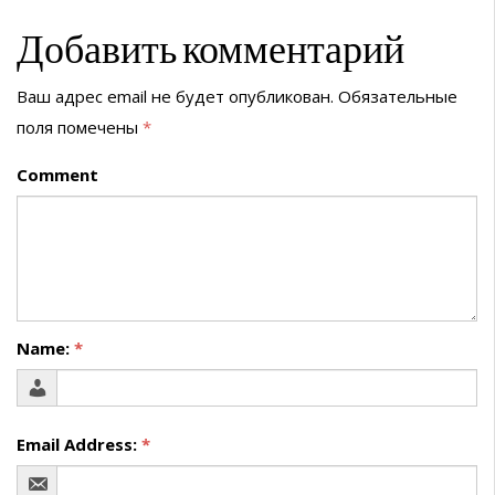
Добавить комментарий
Ваш адрес email не будет опубликован.
Обязательные
поля помечены
*
Comment
Name:
*
Email Address:
*