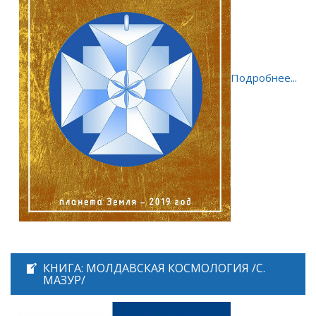
Подробнее...
КНИГА: МОЛДАВСКАЯ КОСМОЛОГИЯ /С.
МАЗУР/