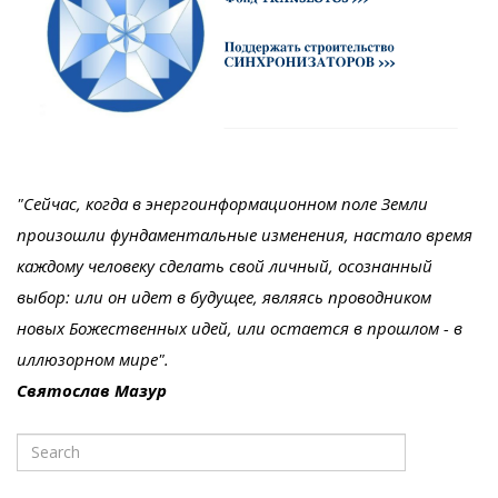
"Сейчас, когда в энергоинформационном поле Земли
произошли фундаментальные изменения, настало время
каждому человеку сделать свой личный, осознанный
выбор: или он идет в будущее, являясь проводником
новых Божественных идей, или остается в прошлом - в
иллюзорном мире".
Святослав Мазур