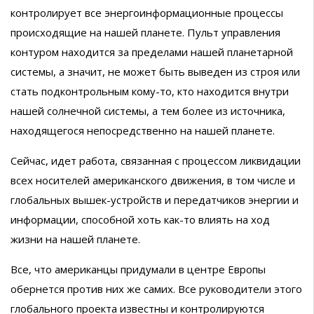
контролирует все энергоинформационные процессы
происходящие на нашей планете. Пульт управления
контуром находится за пределами нашей планетарной
системы, а значит, не может быть выведен из строя или
стать подконтрольным кому-то, кто находится внутри
нашей солнечной системы, а тем более из источника,
находящегося непосредственно на нашей планете.
Сейчас, идет работа, связанная с процессом ликвидации
всех носителей американского движения, в том числе и
глобальных вышек-устройств и передатчиков энергии и
информации, способной хоть как-то влиять на ход
жизни на нашей планете.
Все, что американцы придумали в центре Европы
обернется против них же самих. Все руководители этого
глобального проекта известны и контролируются