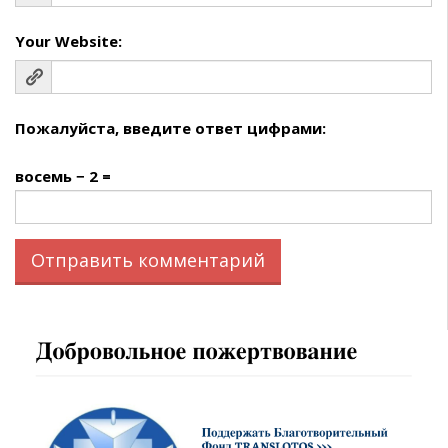
Your Website:
Пожалуйста, введите ответ цифрами:
восемь − 2 =