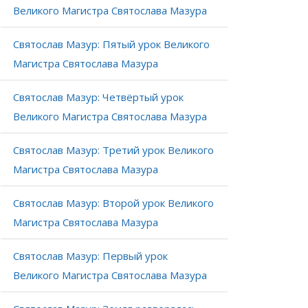
Великого Магистра Святослава Мазура
Святослав Мазур: Пятый урок Великого
Магистра Святослава Мазура
Святослав Мазур: Четвёртый урок
Великого Магистра Святослава Мазура
Святослав Мазур: Третий урок Великого
Магистра Святослава Мазура
Святослав Мазур: Второй урок Великого
Магистра Святослава Мазура
Святослав Мазур: Первый урок
Великого Магистра Святослава Мазура