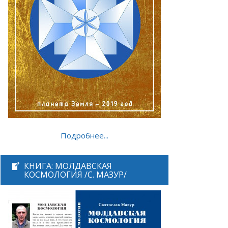
Подробнее...
КНИГА: МОЛДАВСКАЯ
КОСМОЛОГИЯ /С. МАЗУР/