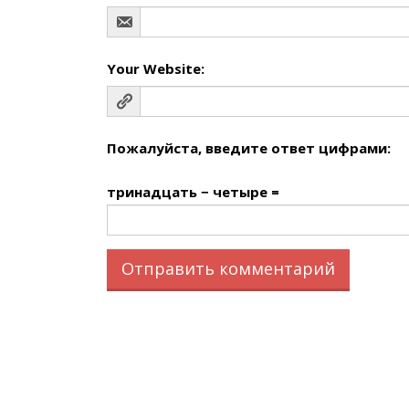
Your Website:
Пожалуйста, введите ответ цифрами:
тринадцать − четыре =