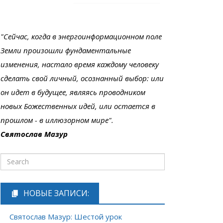
"Сейчас, когда в энергоинформационном поле
Земли произошли фундаментальные
изменения, настало время каждому человеку
сделать свой личный, осознанный выбор: или
он идет в будущее, являясь проводником
новых Божественных идей, или остается в
прошлом - в иллюзорном мире".
Святослав Мазур
НОВЫЕ ЗАПИСИ:
Святослав Мазур: Шестой урок