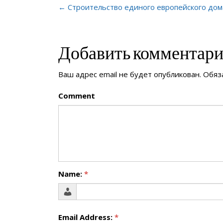
← Строительство единого европейского дом
Добавить комментар
Ваш адрес email не будет опубликован.
Обяз
Comment
Name:
*
Email Address:
*