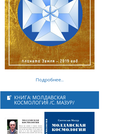
Подробнее...
КНИГА: МОЛДАВСКАЯ
КОСМОЛОГИЯ /С. МАЗУР/