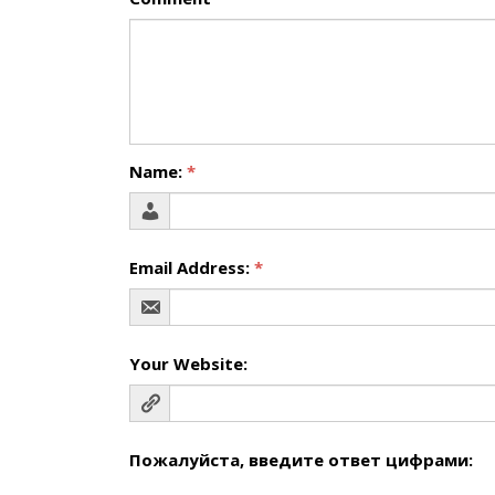
Name:
*
Email Address:
*
Your Website:
Пожалуйста, введите ответ цифрами: