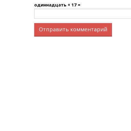
одиннадцать + 17 =