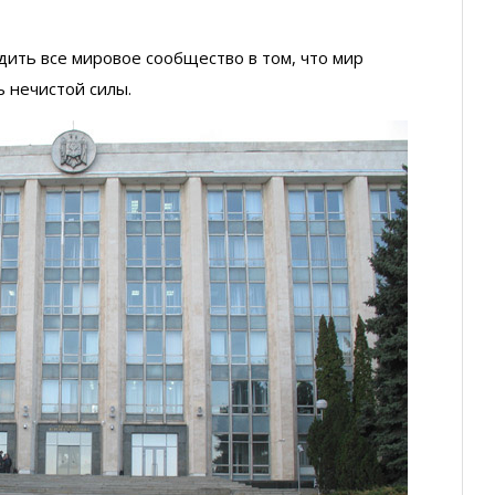
дить все мировое сообщество в том, что мир
 нечистой силы.