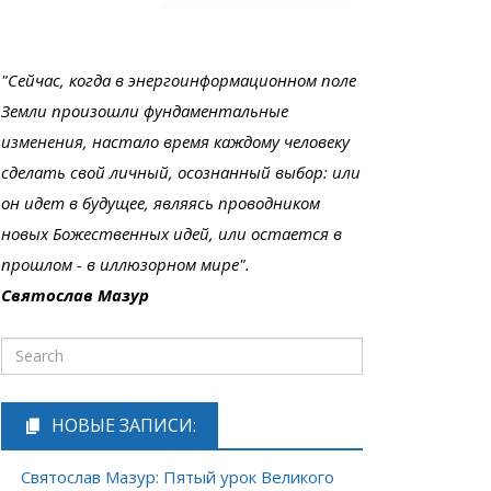
"Сейчас, когда в энергоинформационном поле
Земли произошли фундаментальные
изменения, настало время каждому человеку
сделать свой личный, осознанный выбор: или
он идет в будущее, являясь проводником
новых Божественных идей, или остается в
прошлом - в иллюзорном мире".
Святослав Мазур
НОВЫЕ ЗАПИСИ:
Святослав Мазур: Пятый урок Великого