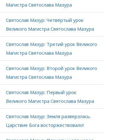
Магистра Святослава Мазура
Святослав Мазур: Четвёртый урок
Великого Магистра Святослава Мазура
Святослав Мазур: Третий урок Великого
Магистра Святослава Мазура
Святослав Мазур: Второй урок Великого
Магистра Святослава Мазура
Святослав Мазур: Первый урок
Великого Магистра Святослава Мазура
Святослав Мазур: Земля разверзлась.
Царствие Бога восторжествовало!