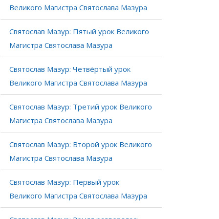
Великого Магистра Святослава Мазура
Святослав Мазур: Пятый урок Великого
Магистра Святослава Мазура
Святослав Мазур: Четвёртый урок
Великого Магистра Святослава Мазура
Святослав Мазур: Третий урок Великого
Магистра Святослава Мазура
Святослав Мазур: Второй урок Великого
Магистра Святослава Мазура
Святослав Мазур: Первый урок
Великого Магистра Святослава Мазура