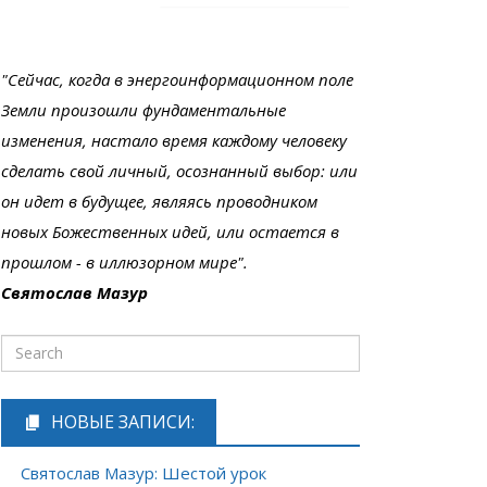
"Сейчас, когда в энергоинформационном поле
Земли произошли фундаментальные
изменения, настало время каждому человеку
сделать свой личный, осознанный выбор: или
он идет в будущее, являясь проводником
новых Божественных идей, или остается в
прошлом - в иллюзорном мире".
Святослав Мазур
НОВЫЕ ЗАПИСИ:
Святослав Мазур: Шестой урок