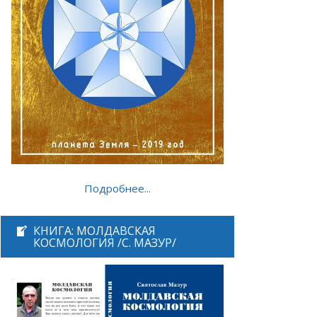
Подробнее...
КНИГА: МОЛДАВСКАЯ
КОСМОЛОГИЯ /С. МАЗУР/