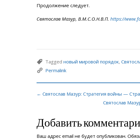
Продолжение следует.
Святослав Мазур, В.М.С.О.Н.В.П.
https://www.f
Tagged
новый мировой порядок
,
Святосл
Permalink
← Святослав Мазур: Стратегия войны — Стра
Святослав Мазу
Добавить комментар
Ваш адрес email не будет опубликован.
Обяз