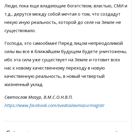
Люди, пока еще владеющие богатством, властью, СМИ и
т.д., дерутся между собой мечтая о том, что создадут
некую иную реальность, которой до селе на Земле не
существовало.
Господа, это самообман! Перед лицом непреодолимой
силы вы все в ближайшем будущем будете уничтожены,
ибо эта сила уже существует на Земле и готовит всех
нас к новому качественному переходу в новую
качественную реальность, в новый четвертый
жизненный уклад.
Святослав Мазур, В.М.С.О.Н.В.П.
https://www.facebook.com/sveatoslavmazurmagistr