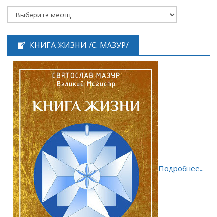
КНИГА ЖИЗНИ /С. МАЗУР/
Подробнее...