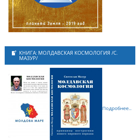
КНИГА: МОЛДАВСКАЯ КОСМОЛОГИЯ /С.
МАЗУР/
Подробнее...