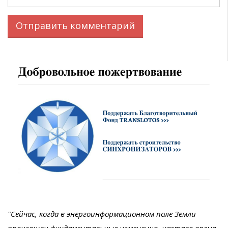
"Сейчас, когда в энергоинформационном поле Земли