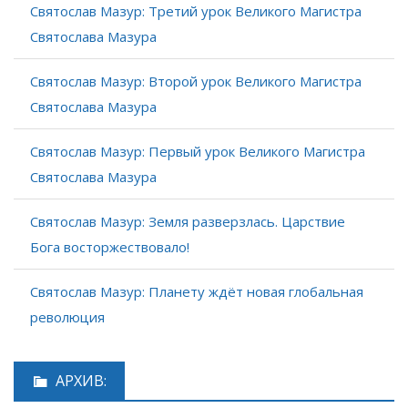
Святослав Мазур: Третий урок Великого Магистра
Святослава Мазура
Святослав Мазур: Второй урок Великого Магистра
Святослава Мазура
Святослав Мазур: Первый урок Великого Магистра
Святослава Мазура
Святослав Мазур: Земля разверзлась. Царствие
Бога восторжествовало!
Святослав Мазур: Планету ждёт новая глобальная
революция
АРХИВ: