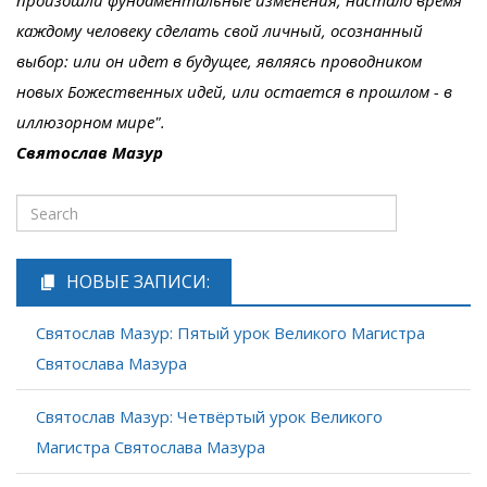
произошли фундаментальные изменения, настало время
каждому человеку сделать свой личный, осознанный
выбор: или он идет в будущее, являясь проводником
новых Божественных идей, или остается в прошлом - в
иллюзорном мире".
Святослав Мазур
НОВЫЕ ЗАПИСИ:
Святослав Мазур: Пятый урок Великого Магистра
Святослава Мазура
Святослав Мазур: Четвёртый урок Великого
Магистра Святослава Мазура