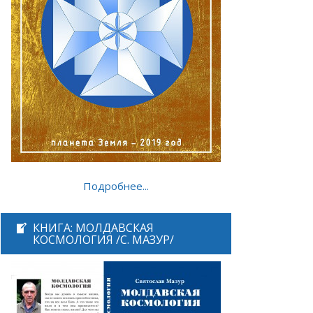
Подробнее...
КНИГА: МОЛДАВСКАЯ
КОСМОЛОГИЯ /С. МАЗУР/