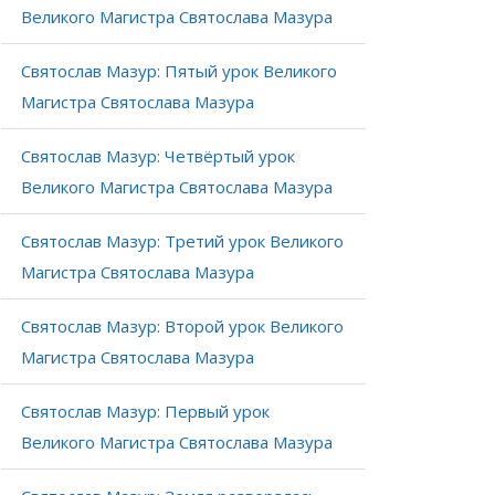
Великого Магистра Святослава Мазура
Святослав Мазур: Пятый урок Великого
Магистра Святослава Мазура
Святослав Мазур: Четвёртый урок
Великого Магистра Святослава Мазура
Святослав Мазур: Третий урок Великого
Магистра Святослава Мазура
Святослав Мазур: Второй урок Великого
Магистра Святослава Мазура
Святослав Мазур: Первый урок
Великого Магистра Святослава Мазура