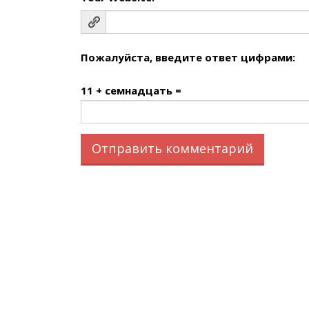
Пожалуйста, введите ответ цифрами:
11 + семнадцать =