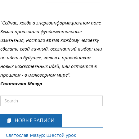
"Сейчас, когда в энергоинформационном поле
Земли произошли фундаментальные
изменения, настало время каждому человеку
сделать свой личный, осознанный выбор: или
он идет в будущее, являясь проводником
новых Божественных идей, или остается в
прошлом - в иллюзорном мире".
Святослав Мазур
НОВЫЕ ЗАПИСИ:
Святослав Мазур: Шестой урок