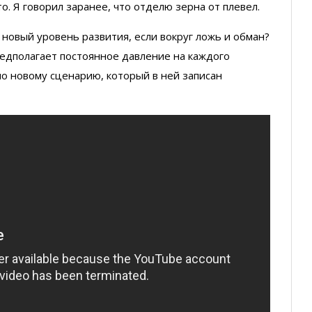
. Я говорил заранее, что отделю зерна от плевел.
а новый уровень развития, если вокруг ложь и обман?
едполагает постоянное давление на каждого
по новому сценарию, который в ней записан