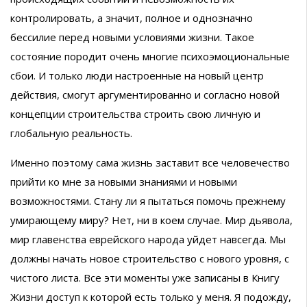
контролировать, а значит, полное и однозначно
бессилие перед новыми условиями жизни. Такое
состояние породит очень многие психоэмоциональные
сбои. И только люди настроенные на новый центр
действия, смогут аргументированно и согласно новой
концепции строительства строить свою личную и
глобальную реальность.
Именно поэтому сама жизнь заставит все человечество
прийти ко мне за новыми знаниями и новыми
возможностями. Стану ли я пытаться помочь прежнему
умирающему миру? Нет, ни в коем случае. Мир дьявола,
мир главенства еврейского народа уйдет навсегда. Мы
должны начать новое строительство с нового уровня, с
чистого листа. Все эти моменты уже записаны в Книгу
Жизни доступ к которой есть только у меня. Я подожду,