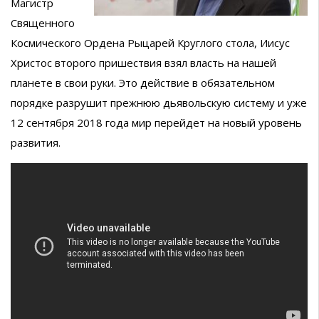
Магистр
Священного
Космического Ордена Рыцарей Круглого стола, Иисус
Христос второго пришествия взял власть на нашей
планете в свои руки. Это действие в обязательном
порядке разрушит прежнюю дьявольскую систему и уже
12 сентября 2018 года мир перейдет на новый уровень
развития.