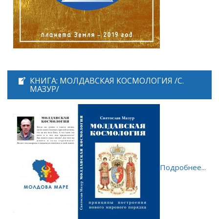
КНИГА: МОЛДАВСКАЯ КОСМОЛОГИЯ /С.
МАЗУР/
Подробнее...