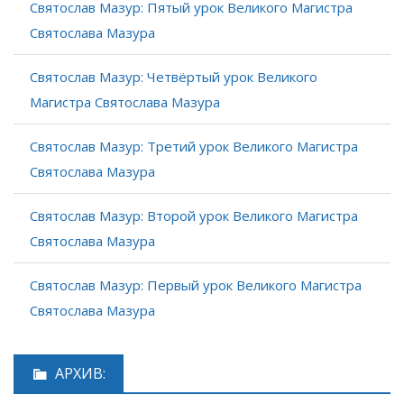
Святослав Мазур: Пятый урок Великого Магистра
Святослава Мазура
Святослав Мазур: Четвёртый урок Великого
Магистра Святослава Мазура
Святослав Мазур: Третий урок Великого Магистра
Святослава Мазура
Святослав Мазур: Второй урок Великого Магистра
Святослава Мазура
Святослав Мазур: Первый урок Великого Магистра
Святослава Мазура
АРХИВ: