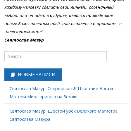
каждому человеку сделать свой личный, осознанный
выбор: или он идет в будущее, являясь проводником
новых Божественных идей, или остается в прошлом - в
иллюзорном мире".
Святослав Мазур
НОВЫЕ ЗАПИСИ:
Святослав Мазур: Свершилось!!! Царствие Бога и
Матери Мира пришло на Землю
Святослав Мазур: Шестой урок Великого Магистра
Святослава Мазура