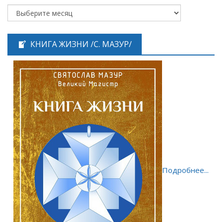
КНИГА ЖИЗНИ /С. МАЗУР/
Подробнее...