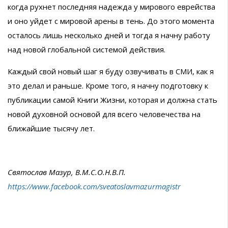
когда рухнет последняя надежда у мирового еврейства
и оно уйдет с мировой арены в тень. До этого момента
осталось лишь несколько дней и тогда я начну работу
над новой глобальной системой действия.
Каждый свой новый шаг я буду озвучивать в СМИ, как я
это делал и раньше. Кроме того, я начну подготовку к
публикации самой Книги Жизни, которая и должна стать
новой духовной основой для всего человечества на
ближайшие тысячу лет.
Святослав Мазур, В.М.С.О.Н.В.П.
https://www.facebook.com/sveatoslavmazurmagistr