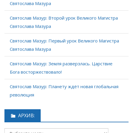
Святослава Мазура
Святослав Мазур: Второй урок Великого Магистра
Святослава Мазура
Святослав Мазур: Первый урок Великого Магистра
Святослава Мазура
Святослав Мазур: Земля разверзлась. Царствие
Бога восторжествовало!
Святослав Мазур: Планету ждёт новая глобальная
революция
АРХИВ: