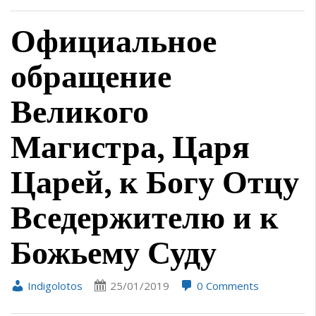
Официальное
обращение
Великого
Магистра, Царя
Царей, к Богу Отцу
Вседержителю и к
Божьему Суду
Indigolotos
25/01/2019
0 Comments