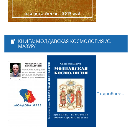
КНИГА: МОЛДАВСКАЯ КОСМОЛОГИЯ /С.
МАЗУР/
Подробнее...