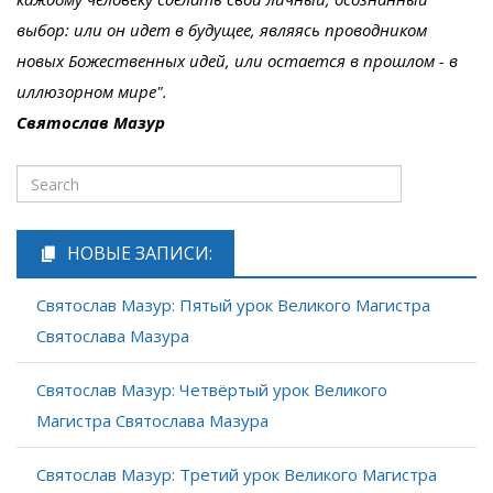
выбор: или он идет в будущее, являясь проводником
новых Божественных идей, или остается в прошлом - в
иллюзорном мире".
Святослав Мазур
НОВЫЕ ЗАПИСИ:
Святослав Мазур: Пятый урок Великого Магистра
Святослава Мазура
Святослав Мазур: Четвёртый урок Великого
Магистра Святослава Мазура
Святослав Мазур: Третий урок Великого Магистра