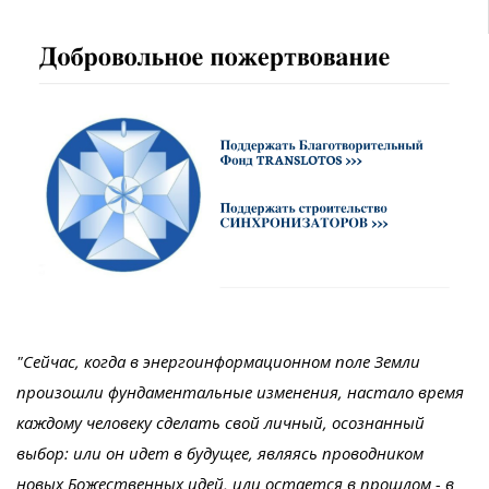
"Сейчас, когда в энергоинформационном поле Земли
произошли фундаментальные изменения, настало время
каждому человеку сделать свой личный, осознанный
выбор: или он идет в будущее, являясь проводником
новых Божественных идей, или остается в прошлом - в