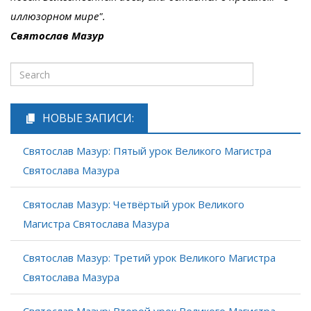
иллюзорном мире".
Святослав Мазур
НОВЫЕ ЗАПИСИ:
Святослав Мазур: Пятый урок Великого Магистра
Святослава Мазура
Святослав Мазур: Четвёртый урок Великого
Магистра Святослава Мазура
Святослав Мазур: Третий урок Великого Магистра
Святослава Мазура