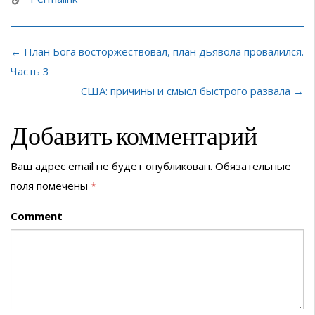
← План Бога восторжествовал, план дьявола провалился.
Часть 3
США: причины и смысл быстрого развала →
Добавить комментарий
Ваш адрес email не будет опубликован.
Обязательные
поля помечены
*
Comment