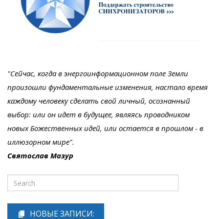
"Сейчас, когда в энергоинформационном поле Земли
произошли фундаментальные изменения, настало время
каждому человеку сделать свой личный, осознанный
выбор: или он идет в будущее, являясь проводником
новых Божественных идей, или остается в прошлом - в
иллюзорном мире".
Святослав Мазур
НОВЫЕ ЗАПИСИ: