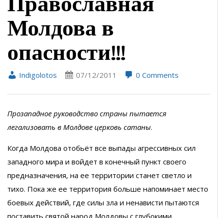
Православная
Молдова в
опасности!!!
Indigolotos
07/12/2011
0 Comments
Прозападное руководство страны пытается
легализовать в Молдове церковь сатаны
.
Когда Молдова отобьёт все выпады агрессивных сил
западного мира и войдет в конечный пункт своего
предназначения, на ее территории станет светло и
тихо. Пока же ее территория больше напоминает место
боевых действий, где силы зла и ненависти пытаются
поставить святой народ Молдовы с глубокими