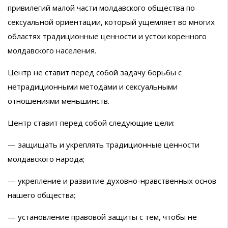
привилегий малой части молдавского общества по
сексуальной ориентации, который ущемляет во многих
областях традиционные ценности и устои коренного
молдавского населения.
Центр не ставит перед собой задачу борьбы с
нетрадиционными методами и сексуальными
отношениями меньшинств.
Центр ставит перед собой следующие цели:
— защищать и укреплять традиционные ценности
молдавского народа;
— укрепление и развитие духовно-нравственных основ
нашего общества;
— установление правовой защиты с тем, чтобы не