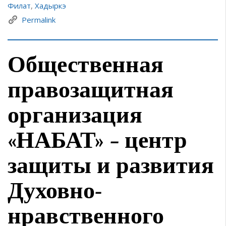
Филат
,
Хадыркэ
Permalink
Общественная
правозащитная
организация
«НАБАТ» – центр
защиты и развития
Духовно-
нравственного