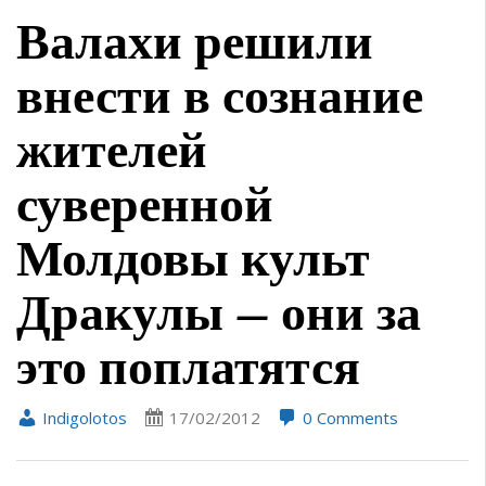
Валахи решили
внести в сознание
жителей
суверенной
Молдовы культ
Дракулы — они за
это поплатятся
Indigolotos
17/02/2012
0 Comments