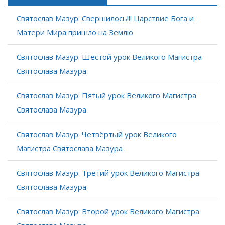
Святослав Мазур: Свершилось!!! Царствие Бога и
Матери Мира пришло на Землю
Святослав Мазур: Шестой урок Великого Магистра
Святослава Мазура
Святослав Мазур: Пятый урок Великого Магистра
Святослава Мазура
Святослав Мазур: Четвёртый урок Великого
Магистра Святослава Мазура
Святослав Мазур: Третий урок Великого Магистра
Святослава Мазура
Святослав Мазур: Второй урок Великого Магистра