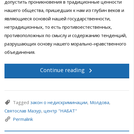
допустить проникновения в традиционные ценности
нашего общества, пришедших к нам из глубин веков и
являющиеся основой нашей государственности,
нетрадиционных, то есть противоестественных,
противоположных по смыслу и содержанию тенденций,
разрушающих основу нашего морально-нравственного
объединения.
Continue reading
Tagged
закон о недискриминации
,
Молдова
,
Святослав Мазур
,
центр "НАБАТ"
Permalink