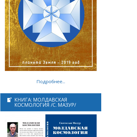
Подробнее...
КНИГА: МОЛДАВСКАЯ
КОСМОЛОГИЯ /С. МАЗУР/