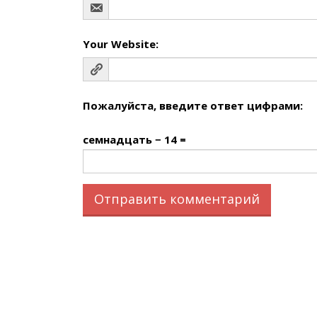
Your Website:
Пожалуйста, введите ответ цифрами:
семнадцать − 14 =