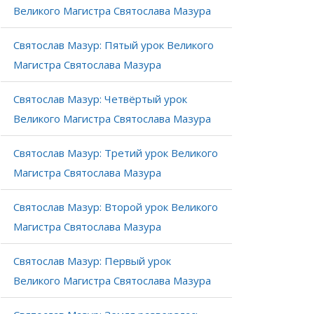
Великого Магистра Святослава Мазура
Святослав Мазур: Пятый урок Великого
Магистра Святослава Мазура
Святослав Мазур: Четвёртый урок
Великого Магистра Святослава Мазура
Святослав Мазур: Третий урок Великого
Магистра Святослава Мазура
Святослав Мазур: Второй урок Великого
Магистра Святослава Мазура
Святослав Мазур: Первый урок
Великого Магистра Святослава Мазура