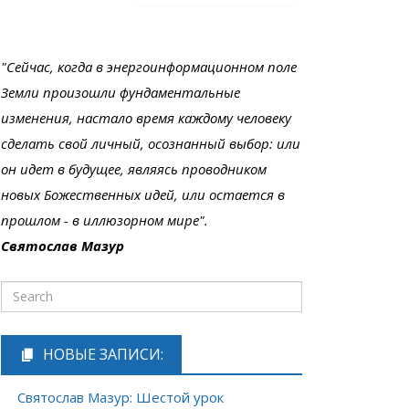
"Сейчас, когда в энергоинформационном поле
Земли произошли фундаментальные
изменения, настало время каждому человеку
сделать свой личный, осознанный выбор: или
он идет в будущее, являясь проводником
новых Божественных идей, или остается в
прошлом - в иллюзорном мире".
Святослав Мазур
НОВЫЕ ЗАПИСИ:
Святослав Мазур: Шестой урок