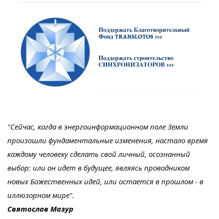
"Сейчас, когда в энергоинформационном поле Земли
произошли фундаментальные изменения, настало время
каждому человеку сделать свой личный, осознанный
выбор: или он идет в будущее, являясь проводником
новых Божественных идей, или остается в прошлом - в
иллюзорном мире".
Святослав Мазур