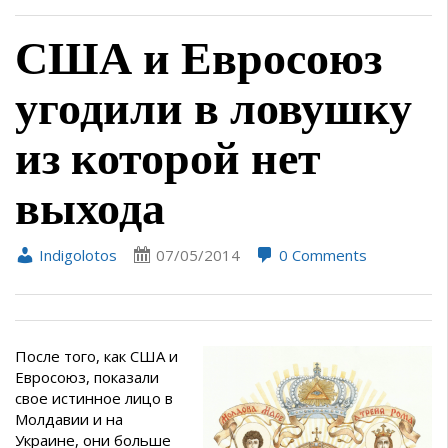
США и Евросоюз
угодили в ловушку
из которой нет
выхода
Indigolotos
07/05/2014
0 Comments
После того, как США и
Евросоюз, показали
свое истинное лицо в
Молдавии и на
Украине, они больше