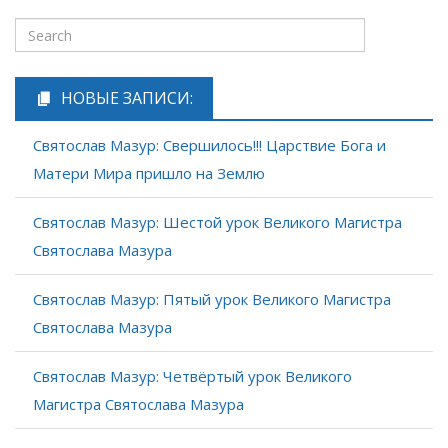
НОВЫЕ ЗАПИСИ:
Святослав Мазур: Свершилось!!! Царствие Бога и
Матери Мира пришло на Землю
Святослав Мазур: Шестой урок Великого Магистра
Святослава Мазура
Святослав Мазур: Пятый урок Великого Магистра
Святослава Мазура
Святослав Мазур: Четвёртый урок Великого
Магистра Святослава Мазура