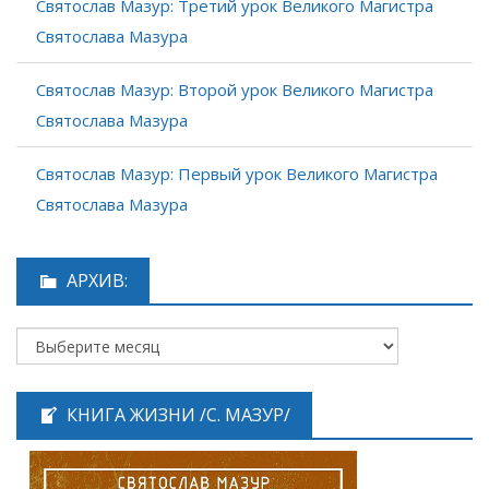
Святослав Мазур: Третий урок Великого Магистра
Святослава Мазура
Святослав Мазур: Второй урок Великого Магистра
Святослава Мазура
Святослав Мазур: Первый урок Великого Магистра
Святослава Мазура
АРХИВ:
КНИГА ЖИЗНИ /С. МАЗУР/