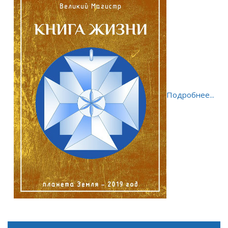
Подробнее...