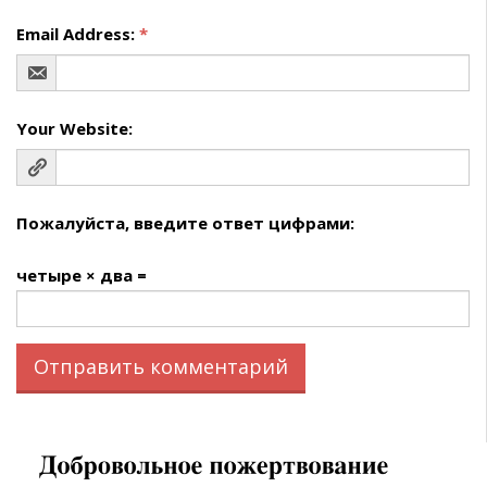
Email Address:
*
Your Website:
Пожалуйста, введите ответ цифрами:
четыре × два =