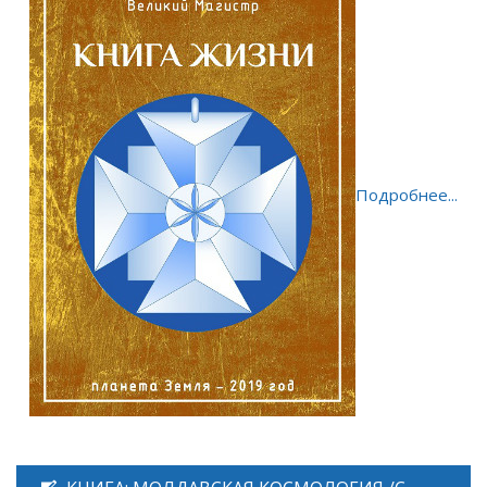
Подробнее...