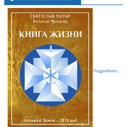
Подробнее...