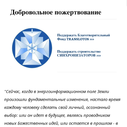
"Сейчас, когда в энергоинформационном поле Земли
произошли фундаментальные изменения, настало время
каждому человеку сделать свой личный, осознанный
выбор: или он идет в будущее, являясь проводником
новых Божественных идей, или остается в прошлом - в