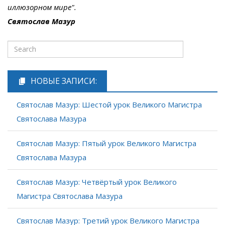
иллюзорном мире".
Святослав Мазур
НОВЫЕ ЗАПИСИ:
Святослав Мазур: Шестой урок Великого Магистра
Святослава Мазура
Святослав Мазур: Пятый урок Великого Магистра
Святослава Мазура
Святослав Мазур: Четвёртый урок Великого
Магистра Святослава Мазура
Святослав Мазур: Третий урок Великого Магистра