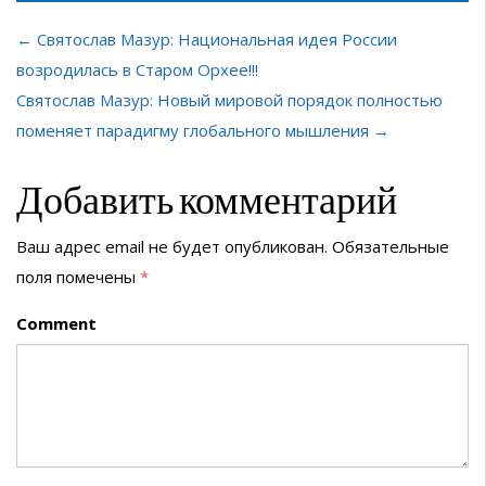
← Святослав Мазур: Национальная идея России
возродилась в Старом Орхее!!!
Святослав Мазур: Новый мировой порядок полностью
поменяет парадигму глобального мышления →
Добавить комментарий
Ваш адрес email не будет опубликован.
Обязательные
поля помечены
*
Comment