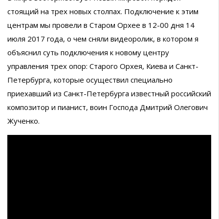
стоящий на трех новых столпах. Подключение к этим
центрам мы провели в Старом Орхее в 12-00 дня 14
июля 2017 года, о чем сняли видеоролик, в котором я
объяснил суть подключения к новому центру
управления трех опор: Старого Орхея, Киева и Санкт-
Петербурга, которые осуществил специально
приехавший из Санкт-Петербурга известный российский
композитор и пианист, воин Господа Дмитрий Олегович
Жученко.