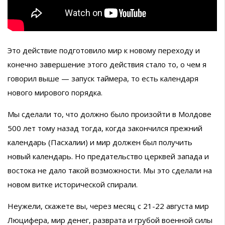
Это действие подготовило мир к новому переходу и
конечно завершение этого действия стало то, о чем я
говорил выше — запуск таймера, то есть календаря
нового мирового порядка.
Мы сделали то, что должно было произойти в Молдове
500 лет тому назад тогда, когда закончился прежний
календарь (Пасхалии) и мир должен был получить
новый календарь. Но предательство церквей запада и
востока не дало такой возможности. Мы это сделали на
новом витке исторической спирали.
Неужели, скажете вы, через месяц с 21-22 августа мир
Люцифера, мир денег, разврата и грубой военной силы