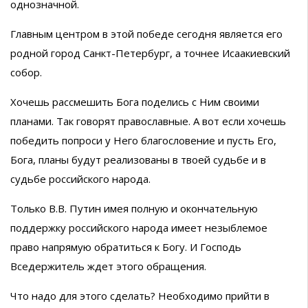
однозначной.
Главным центром в этой победе сегодня является его
родной город Санкт-Петербург, а точнее Исаакиевский
собор.
Хочешь рассмешить Бога поделись с Ним своими
планами. Так говорят православные. А вот если хочешь
победить попроси у Него благословение и пусть Его,
Бога, планы будут реализованы в твоей судьбе и в
судьбе российского народа.
Только В.В. Путин имея полную и окончательную
поддержку российского народа имеет незыблемое
право напрямую обратиться к Богу. И Господь
Вседержитель ждет этого обращения.
Что надо для этого сделать? Необходимо прийти в