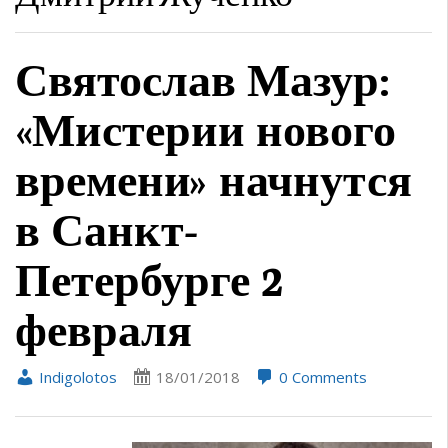
Святослав Мазур:
«Мистерии нового
времени» начнутся
в Санкт-
Петербурге 2
февраля
Indigolotos
18/01/2018
0 Comments