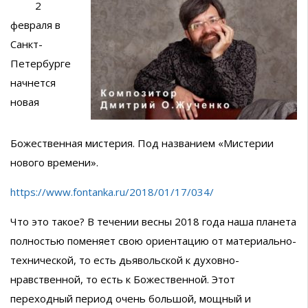
2
февраля в
Санкт-
Петербурге
начнется
новая
Божественная мистерия. Под названием «Мистерии
нового времени».
https://www.fontanka.ru/2018/01/17/034/
Что это такое? В течении весны 2018 года наша планета
полностью поменяет свою ориентацию от материально-
технической, то есть дьявольской к духовно-
нравственной, то есть к Божественной. Этот
переходный период очень большой, мощный и