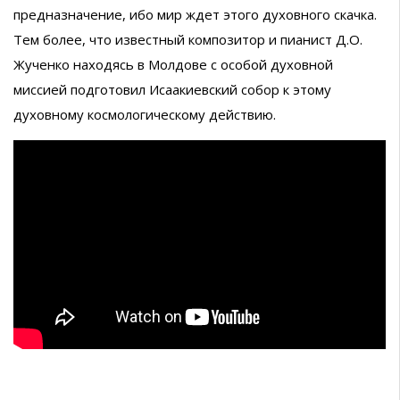
предназначение, ибо мир ждет этого духовного скачка.
Тем более, что известный композитор и пианист Д.О.
Жученко находясь в Молдове с особой духовной
миссией подготовил Исаакиевский собор к этому
духовному космологическому действию.