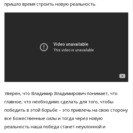
пришло время строить новую реальность.
Уверен, что Владимир Владимирович понимает, что
главное, что необходимо сделать для того, чтобы
победить в этой борьбе – это привлечь на свою сторону
все Божественные силы и тогда через новую
реальность наша победа станет неуклонной и