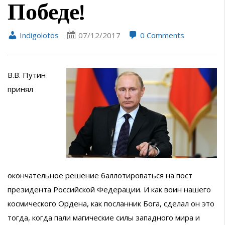
Победе!
Indigolotos
07/12/2017
0 Comments
В.В. Путин
принял
окончательное решение баллотироваться на пост
президента Российской Федерации. И как воин нашего
космического Ордена, как посланник Бога, сделал он это
тогда, когда пали магические силы западного мира и