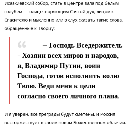
Исаакиевский собор, стать в центре зала под белым
голубем — олицетворяющим Святой дух, лицом к
Спасителю и мысленно или в слух сказать такие слова,
обращенные к Творцу:
— Господь Вседержитель
– Хозяин всех миров и народов,
я, Владимир Путин, воин
Господа, готов исполнить волю
Твою. Веди меня к цели
согласно своего личного плана.
И я уверен, все преграды будут сметены, и Россия
восторжествует в своем новом Божественном обличии.