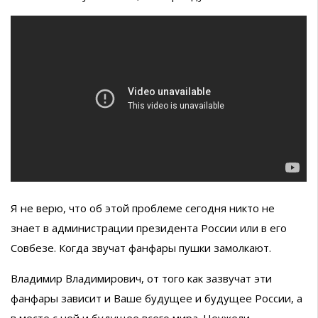
Я не верю, что об этой проблеме сегодня никто не
знает в администрации президента России или в его
Совбезе. Когда звучат фанфары пушки замолкают.
Владимир Владимирович, от того как зазвучат эти
фанфары зависит и Ваше будущее и будущее России, а
в месте с ней и будущее всего мира. Неужели