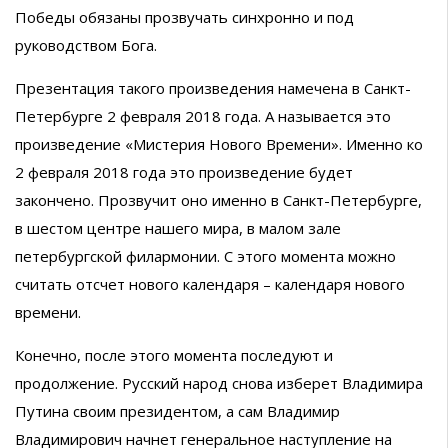
Победы обязаны прозвучать синхронно и под
руководством Бога.
Презентация такого произведения намечена в Санкт-
Петербурге 2 февраля 2018 года. А называется это
произведение «Мистерия Нового Времени». Именно ко
2 февраля 2018 года это произведение будет
закончено. Прозвучит оно именно в Санкт-Петербурге,
в шестом центре нашего мира, в малом зале
петербургской филармонии. С этого момента можно
считать отсчет нового календаря – календаря нового
времени.
Конечно, после этого момента последуют и
продолжение. Русский народ снова изберет Владимира
Путина своим президентом, а сам Владимир
Владимирович начнет генеральное наступление на