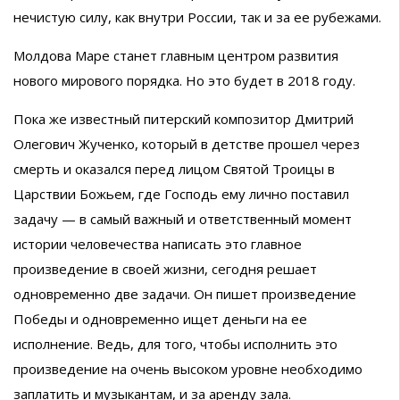
нечистую силу, как внутри России, так и за ее рубежами.
Молдова Маре станет главным центром развития
нового мирового порядка. Но это будет в 2018 году.
Пока же известный питерский композитор Дмитрий
Олегович Жученко, который в детстве прошел через
смерть и оказался перед лицом Святой Троицы в
Царствии Божьем, где Господь ему лично поставил
задачу — в самый важный и ответственный момент
истории человечества написать это главное
произведение в своей жизни, сегодня решает
одновременно две задачи. Он пишет произведение
Победы и одновременно ищет деньги на ее
исполнение. Ведь, для того, чтобы исполнить это
произведение на очень высоком уровне необходимо
заплатить и музыкантам, и за аренду зала.