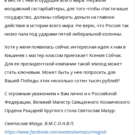
молдавский гастарбайтеры, для того чтобы спасти ваше
государство, должны собирать деньги на главное
действие в истории всего мира. Не верю, что Россия так
низко пала под ударами пятой либеральной колонны.
Хотя у меня появилась сейчас интересная идея: к нам в
Кишинев с мастер-классом приезжает Ксения Собчак.
Для ее президентской компании такой эпизод может
стать ключевым. Может быть у нее попросить для
Вашей Победы этих несколько сотен тысяч рублей?
С огромным уважением к Вам лично и к Российской
Федерации, Великий Магистр Священного Космического
Ордена Рыцарей Круглого стола Святослав Мазур.
Святослав Мазур, В.М.С.О.Н.В.П.
https://www.facebook.com/sveatoslavmazurmagistr