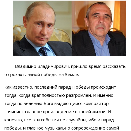
Владимир Владимирович, пришло время рассказать
о сроках главной победы на Земле.
Как известно, последний парад Победы происходит
тогда, когда враг полностью разгромлен. И именно
тогда по велению Бога выдающийся композитор
сочиняет главное произведение в своей жизни. И
конечно, все эти события не случайны, ибо и парад
победы, и главное музыкально сопровождение самой