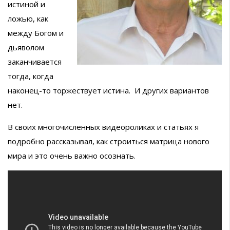
истиной и
ложью, как
между Богом и
дьяволом
заканчивается
тогда, когда
наконец-то торжествует истина. И других вариантов
нет.
В своих многочисленных видеороликах и статьях я
подробно рассказывал, как строиться матрица нового
мира и это очень важно осознать.