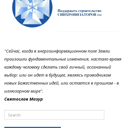
"Сейчас, когда в энергоинформационном поле Земли
произошли фундаментальные изменения, настало время
каждому человеку сделать свой личный, осознанный
выбор: или он идет в будущее, являясь проводником
новых Божественных идей, или остается в прошлом - в
иллюзорном мире".
Святослав Мазур