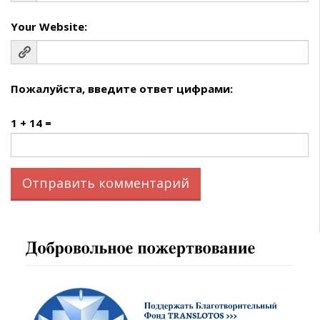
Your Website:
Пожалуйста, введите ответ цифрами:
1 + 14 =