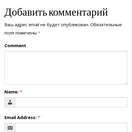
Добавить комментарий
Ваш адрес email не будет опубликован.
Обязательные
поля помечены
*
Comment
Name:
*
Email Address:
*