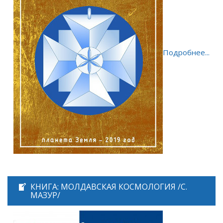
Подробнее...
КНИГА: МОЛДАВСКАЯ КОСМОЛОГИЯ /С.
МАЗУР/