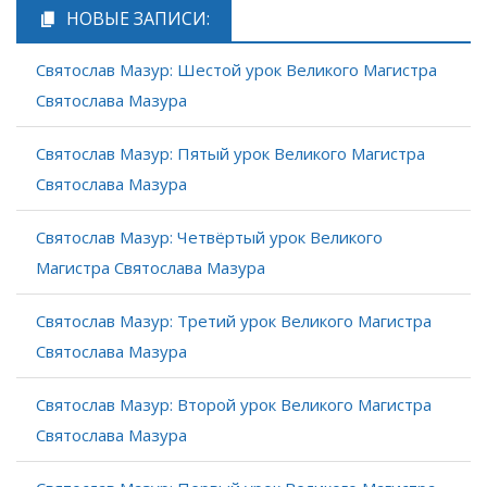
НОВЫЕ ЗАПИСИ:
Святослав Мазур: Шестой урок Великого Магистра
Святослава Мазура
Святослав Мазур: Пятый урок Великого Магистра
Святослава Мазура
Святослав Мазур: Четвёртый урок Великого
Магистра Святослава Мазура
Святослав Мазур: Третий урок Великого Магистра
Святослава Мазура
Святослав Мазур: Второй урок Великого Магистра
Святослава Мазура