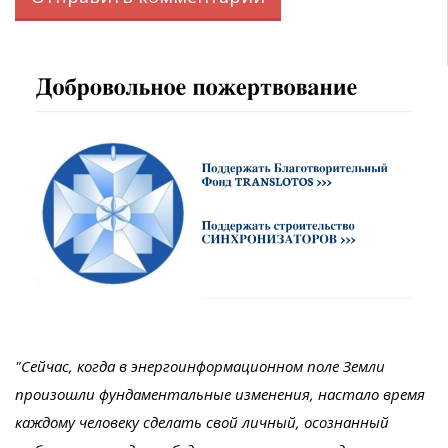
"Сейчас, когда в энергоинформационном поле Земли
произошли фундаментальные изменения, настало время
каждому человеку сделать свой личный, осознанный