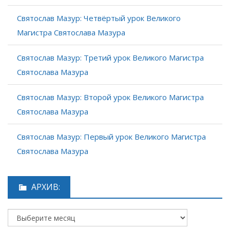
Святослав Мазур: Четвёртый урок Великого
Магистра Святослава Мазура
Святослав Мазур: Третий урок Великого Магистра
Святослава Мазура
Святослав Мазур: Второй урок Великого Магистра
Святослава Мазура
Святослав Мазур: Первый урок Великого Магистра
Святослава Мазура
АРХИВ: