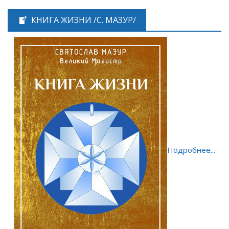
КНИГА ЖИЗНИ /С. МАЗУР/
Подробнее...