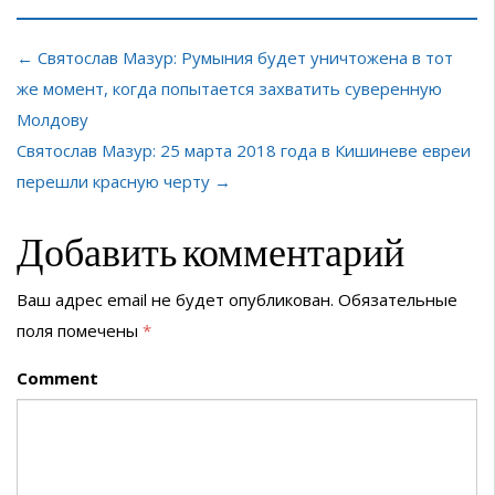
← Святослав Мазур: Румыния будет уничтожена в тот
же момент, когда попытается захватить суверенную
Молдову
Святослав Мазур: 25 марта 2018 года в Кишиневе евреи
перешли красную черту →
Добавить комментарий
Ваш адрес email не будет опубликован.
Обязательные
поля помечены
*
Comment