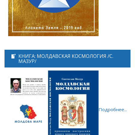
КНИГА: МОЛДАВСКАЯ КОСМОЛОГИЯ /С.
МАЗУР/
Подробнее...