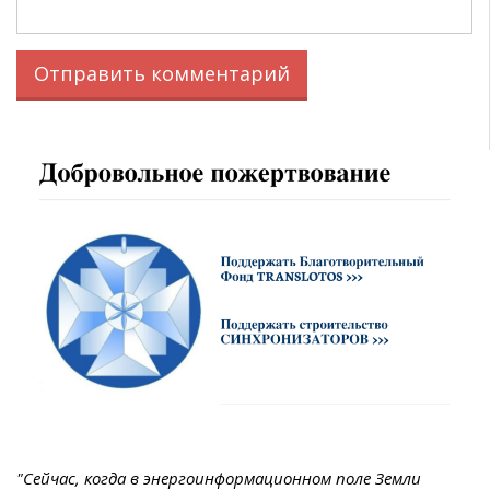
"Сейчас, когда в энергоинформационном поле Земли