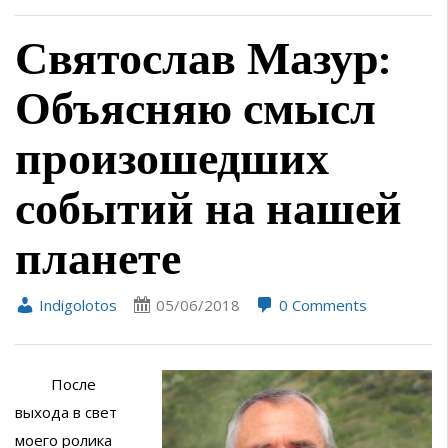
Святослав Мазур:
Объясняю смысл
произошедших
событий на нашей
планете
Indigolotos
05/06/2018
0 Comments
После
выхода в свет
моего ролика