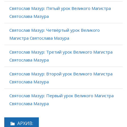
Святослав Мазур: Пятый урок Великого Магистра
Святослава Мазура
Святослав Мазур: Четвёртый урок Великого
Магистра Святослава Мазура
Святослав Мазур: Третий урок Великого Магистра
Святослава Мазура
Святослав Мазур: Второй урок Великого Магистра
Святослава Мазура
Святослав Мазур: Первый урок Великого Магистра
Святослава Мазура
АРХИВ: