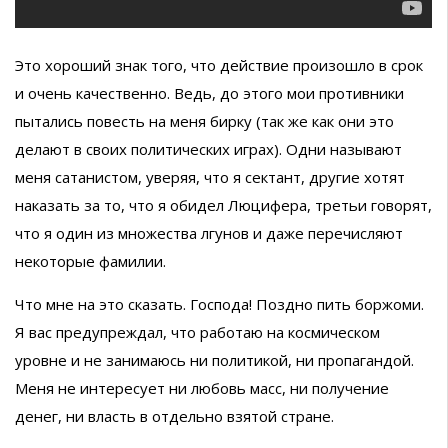
Это хороший знак того, что действие произошло в срок
и очень качественно. Ведь, до этого мои противники
пытались повесть на меня бирку (так же как они это
делают в своих политических играх). Одни называют
меня сатанистом, уверяя, что я сектант, другие хотят
наказать за то, что я обидел Люцифера, третьи говорят,
что я один из множества лгунов и даже перечисляют
некоторые фамилии.
Что мне на это сказать. Господа! Поздно пить боржоми.
Я вас предупреждал, что работаю на космическом
уровне и не занимаюсь ни политикой, ни пропагандой.
Меня не интересует ни любовь масс, ни получение
денег, ни власть в отдельно взятой стране.