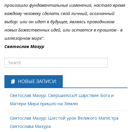
произошли фундаментальные изменения, настало время
каждому человеку сделать свой личный, осознанный
выбор: или он идет в будущее, являясь проводником
новых Божественных идей, или остается в прошлом - в
иллюзорном мире".
Святослав Мазур
НОВЫЕ ЗАПИСИ:
Святослав Мазур: Свершилось!!! Царствие Бога и
Матери Мира пришло на Землю
Святослав Мазур: Шестой урок Великого Магистра
Святослава Мазура