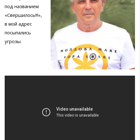
под названием
«Свершилось!!!»,
в мой адрес
посыпались
угрозы.