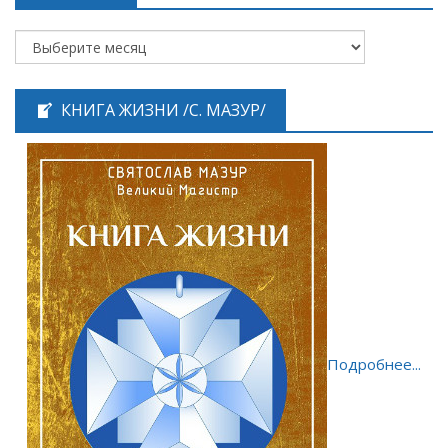
КНИГА ЖИЗНИ /С. МАЗУР/
Подробнее...