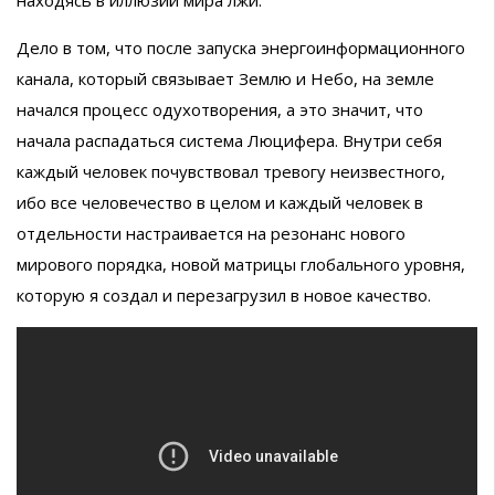
находясь в иллюзии мира лжи.
Дело в том, что после запуска энергоинформационного
канала, который связывает Землю и Небо, на земле
начался процесс одухотворения, а это значит, что
начала распадаться система Люцифера. Внутри себя
каждый человек почувствовал тревогу неизвестного,
ибо все человечество в целом и каждый человек в
отдельности настраивается на резонанс нового
мирового порядка, новой матрицы глобального уровня,
которую я создал и перезагрузил в новое качество.