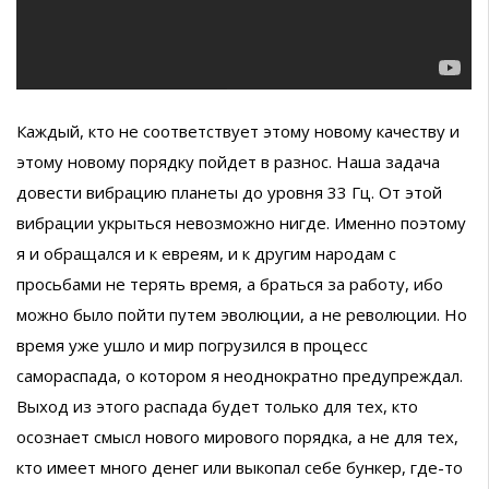
Каждый, кто не соответствует этому новому качеству и
этому новому порядку пойдет в разнос. Наша задача
довести вибрацию планеты до уровня 33 Гц. От этой
вибрации укрыться невозможно нигде. Именно поэтому
я и обращался и к евреям, и к другим народам с
просьбами не терять время, а браться за работу, ибо
можно было пойти путем эволюции, а не революции. Но
время уже ушло и мир погрузился в процесс
самораспада, о котором я неоднократно предупреждал.
Выход из этого распада будет только для тех, кто
осознает смысл нового мирового порядка, а не для тех,
кто имеет много денег или выкопал себе бункер, где-то