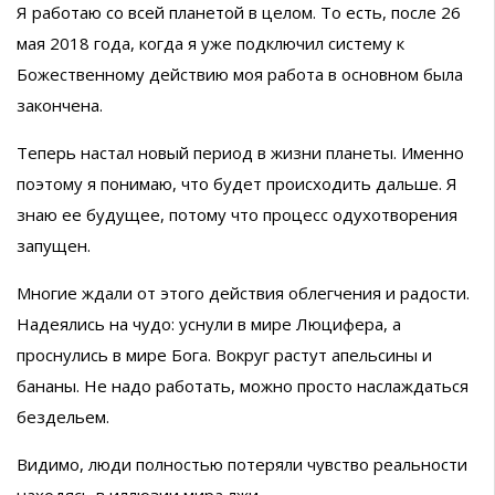
Я работаю со всей планетой в целом. То есть, после 26
мая 2018 года, когда я уже подключил систему к
Божественному действию моя работа в основном была
закончена.
Теперь настал новый период в жизни планеты. Именно
поэтому я понимаю, что будет происходить дальше. Я
знаю ее будущее, потому что процесс одухотворения
запущен.
Многие ждали от этого действия облегчения и радости.
Надеялись на чудо: уснули в мире Люцифера, а
проснулись в мире Бога. Вокруг растут апельсины и
бананы. Не надо работать, можно просто наслаждаться
бездельем.
Видимо, люди полностью потеряли чувство реальности