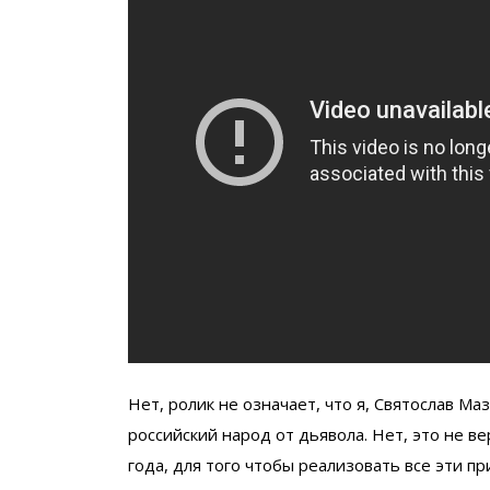
Нет, ролик не означает, что я, Святослав Ма
российский народ от дьявола. Нет, это не в
года, для того чтобы реализовать все эти п