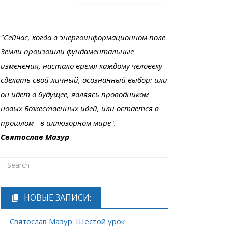
"Сейчас, когда в энергоинформационном поле
Земли произошли фундаментальные
изменения, настало время каждому человеку
сделать свой личный, осознанный выбор: или
он идет в будущее, являясь проводником
новых Божественных идей, или остается в
прошлом - в иллюзорном мире".
Святослав Мазур
НОВЫЕ ЗАПИСИ:
Святослав Мазур: Шестой урок