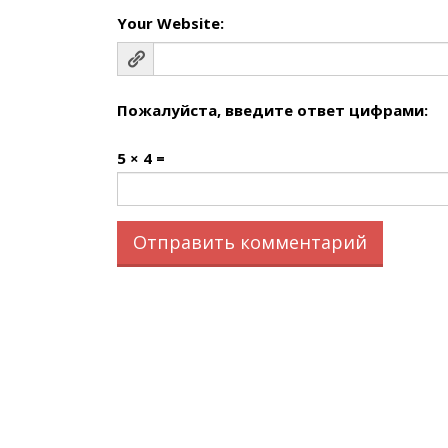
Your Website:
Пожалуйста, введите ответ цифрами:
5 × 4 =