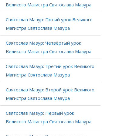
Великого Магистра Святослава Мазура
Святослав Мазур: Пятый урок Великого
Магистра Святослава Мазура
Святослав Мазур: Четвёртый урок
Великого Магистра Святослава Мазура
Святослав Мазур: Третий урок Великого
Магистра Святослава Мазура
Святослав Мазур: Второй урок Великого
Магистра Святослава Мазура
Святослав Мазур: Первый урок
Великого Магистра Святослава Мазура