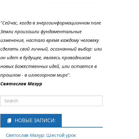
"Сейчас, когда в энергоинформационном поле
Земли произошли фундаментальные
изменения, настало время каждому человеку
сделать свой личный, осознанный выбор: или
он идет в будущее, являясь проводником
новых Божественных идей, или остается в
прошлом - в иллюзорном мире".
Святослав Мазур
НОВЫЕ ЗАПИСИ:
Святослав Мазур: Шестой урок