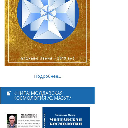
Подробнее...
КНИГА: МОЛДАВСКАЯ
КОСМОЛОГИЯ /С. МАЗУР/