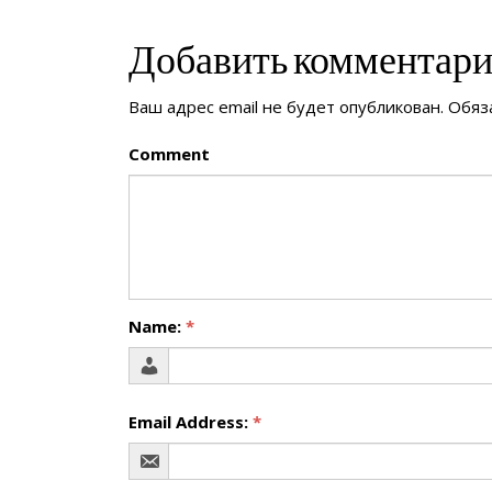
Добавить комментар
Ваш адрес email не будет опубликован.
Обяз
Comment
Name:
*
Email Address:
*