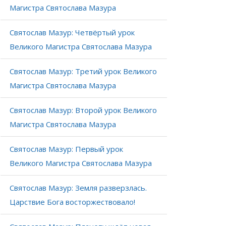
Магистра Святослава Мазура
Святослав Мазур: Четвёртый урок
Великого Магистра Святослава Мазура
Святослав Мазур: Третий урок Великого
Магистра Святослава Мазура
Святослав Мазур: Второй урок Великого
Магистра Святослава Мазура
Святослав Мазур: Первый урок
Великого Магистра Святослава Мазура
Святослав Мазур: Земля разверзлась.
Царствие Бога восторжествовало!