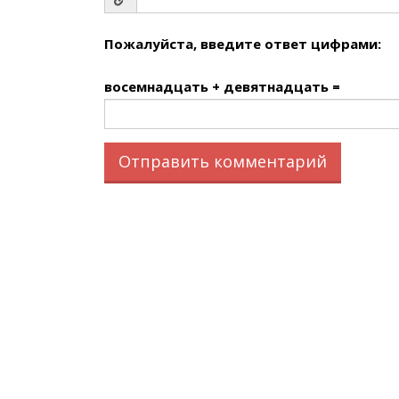
Пожалуйста, введите ответ цифрами:
восемнадцать + девятнадцать =