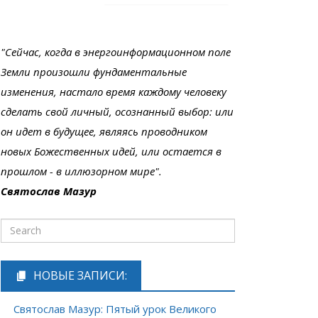
"Сейчас, когда в энергоинформационном поле
Земли произошли фундаментальные
изменения, настало время каждому человеку
сделать свой личный, осознанный выбор: или
он идет в будущее, являясь проводником
новых Божественных идей, или остается в
прошлом - в иллюзорном мире".
Святослав Мазур
НОВЫЕ ЗАПИСИ:
Святослав Мазур: Пятый урок Великого