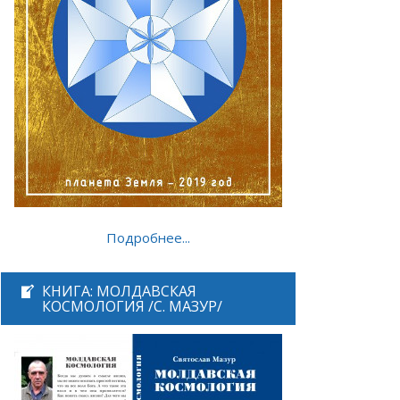
Подробнее...
КНИГА: МОЛДАВСКАЯ
КОСМОЛОГИЯ /С. МАЗУР/