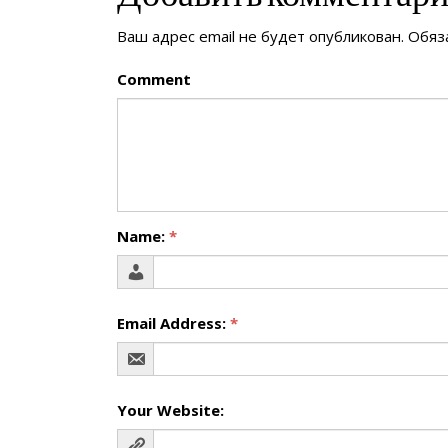
Ваш адрес email не будет опубликован.
Обяз
Comment
Name:
*
Email Address:
*
Your Website: