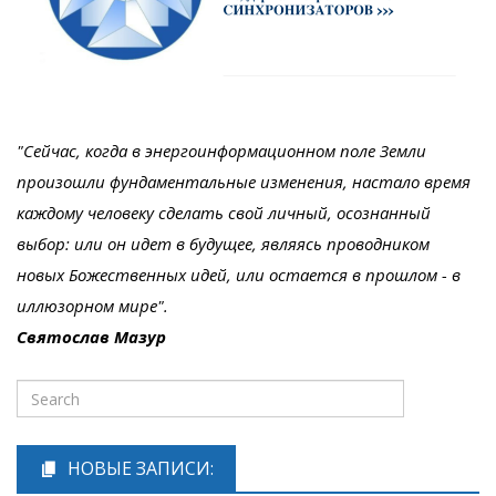
"Сейчас, когда в энергоинформационном поле Земли
произошли фундаментальные изменения, настало время
каждому человеку сделать свой личный, осознанный
выбор: или он идет в будущее, являясь проводником
новых Божественных идей, или остается в прошлом - в
иллюзорном мире".
Святослав Мазур
НОВЫЕ ЗАПИСИ: