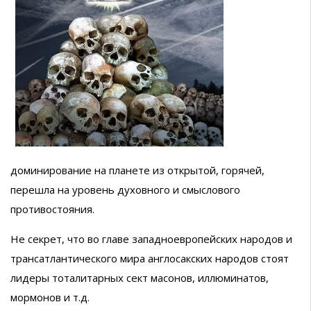
доминирование на планете из открытой, горячей,
перешла на уровень духовного и смыслового
противостояния.
Не секрет, что во главе западноевропейских народов и
трансатлантического мира англосакских народов стоят
лидеры тоталитарных сект масонов, иллюминатов,
мормонов и т.д.