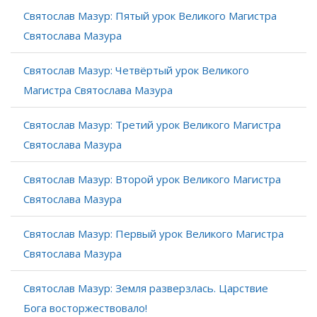
Святослав Мазур: Пятый урок Великого Магистра
Святослава Мазура
Святослав Мазур: Четвёртый урок Великого
Магистра Святослава Мазура
Святослав Мазур: Третий урок Великого Магистра
Святослава Мазура
Святослав Мазур: Второй урок Великого Магистра
Святослава Мазура
Святослав Мазур: Первый урок Великого Магистра
Святослава Мазура
Святослав Мазур: Земля разверзлась. Царствие
Бога восторжествовало!