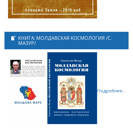
КНИГА: МОЛДАВСКАЯ КОСМОЛОГИЯ /С.
МАЗУР/
Подробнее...