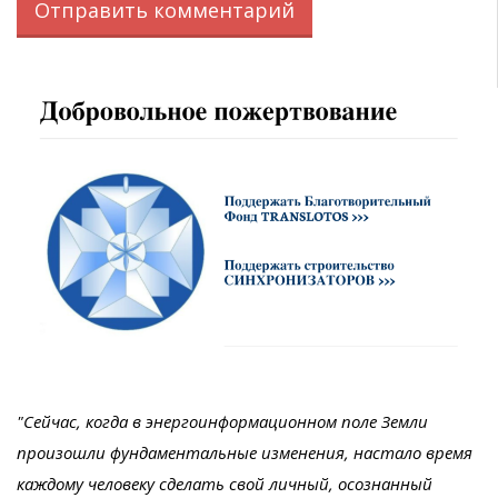
"Сейчас, когда в энергоинформационном поле Земли
произошли фундаментальные изменения, настало время
каждому человеку сделать свой личный, осознанный