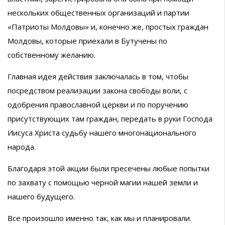
нескольких общественных организаций и партии
«Патриоты Молдовы» и, конечно же, простых граждан
Молдовы, которые приехали в Бутучены по
собственному желанию.
Главная идея действия заключалась в том, чтобы
посредством реализации закона свободы воли, с
одобрения православной церкви и по поручению
присутствующих там граждан, передать в руки Господа
Иисуса Христа судьбу нашего многонационального
народа.
Благодаря этой акции были пресечены любые попытки
по захвату с помощью черной магии нашей земли и
нашего будущего.
Все произошло именно так, как мы и планировали.