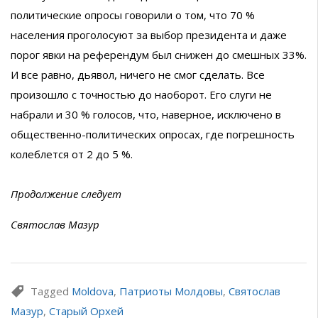
политические опросы говорили о том, что 70 %
населения проголосуют за выбор президента и даже
порог явки на референдум был снижен до смешных 33%.
И все равно, дьявол, ничего не смог сделать. Все
произошло с точностью до наоборот. Его слуги не
набрали и 30 % голосов, что, наверное, исключено в
общественно-политических опросах, где погрешность
колеблется от 2 до 5 %.
Продолжение следует
Святослав Мазур
Tagged
Moldova
,
Патриоты Молдовы
,
Святослав
Мазур
,
Старый Орхей