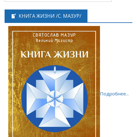
КНИГА ЖИЗНИ /С. МАЗУР/
Подробнее...