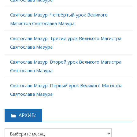
Святослав Мазур: Четвёртый урок Великого
Магистра Святослава Мазура
Святослав Мазур: Третий урок Великого Магистра
Святослава Мазура
Святослав Мазур: Второй урок Великого Магистра
Святослава Мазура
Святослав Мазур: Первый урок Великого Магистра
Святослава Мазура
АРХИВ: