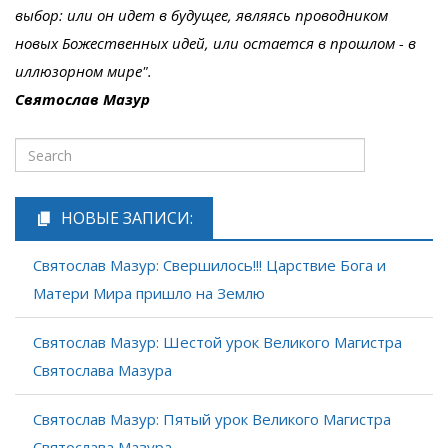
выбор: или он идет в будущее, являясь проводником
новых Божественных идей, или остается в прошлом - в
иллюзорном мире".
Святослав Мазур
НОВЫЕ ЗАПИСИ:
Святослав Мазур: Свершилось!!! Царствие Бога и
Матери Мира пришло на Землю
Святослав Мазур: Шестой урок Великого Магистра
Святослава Мазура
Святослав Мазур: Пятый урок Великого Магистра
Святослава Мазура