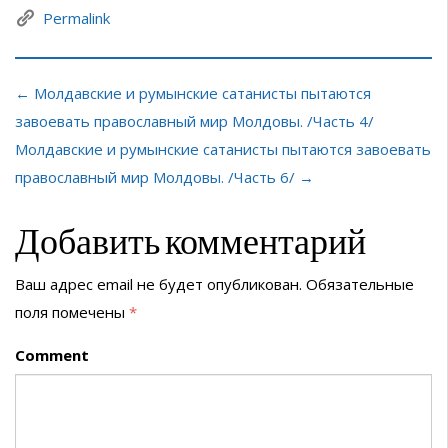
Permalink
← Молдавские и румынские сатанисты пытаются
завоевать православный мир Молдовы. /Часть 4/
Молдавские и румынские сатанисты пытаются завоевать
православный мир Молдовы. /Часть 6/ →
Добавить комментарий
Ваш адрес email не будет опубликован.
Обязательные
поля помечены
*
Comment