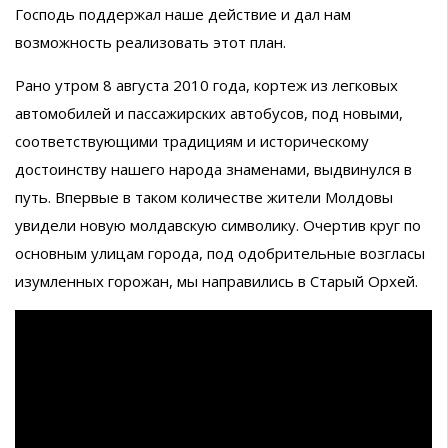
Господь поддержал наше действие и дал нам
возможность реализовать этот план.
Рано утром 8 августа 2010 года, кортеж из легковых
автомобилей и пассажирских автобусов, под новыми,
соответствующими традициям и историческому
достоинству нашего народа знаменами, выдвинулся в
путь. Впервые в таком количестве жители Молдовы
увидели новую молдавскую символику. Очертив круг по
основным улицам города, под одобрительные возгласы
изумленных горожан, мы направились в Старый Орхей.