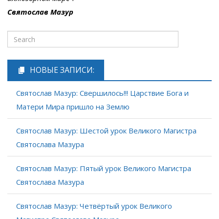
Святослав Мазур
НОВЫЕ ЗАПИСИ:
Святослав Мазур: Свершилось!!! Царствие Бога и
Матери Мира пришло на Землю
Святослав Мазур: Шестой урок Великого Магистра
Святослава Мазура
Святослав Мазур: Пятый урок Великого Магистра
Святослава Мазура
Святослав Мазур: Четвёртый урок Великого