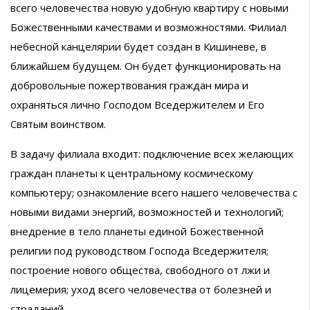
всего человечества новую удобную квартиру с новыми
Божественными качествами и возможностями. Филиал
небесной канцелярии будет создан в Кишиневе, в
ближайшем будущем. Он будет функционировать на
добровольные пожертвования граждан мира и
охраняться лично Господом Вседержителем и Его
Святым воинством.
В задачу филиала входит: подключение всех желающих
граждан планеты к центральному космическому
компьютеру; ознакомление всего нашего человечества с
новыми видами энергий, возможностей и технологий;
внедрение в тело планеты единой Божественной
религии под руководством Господа Вседержителя;
построение нового общества, свободного от лжи и
лицемерия; уход всего человечества от болезней и
страданий.