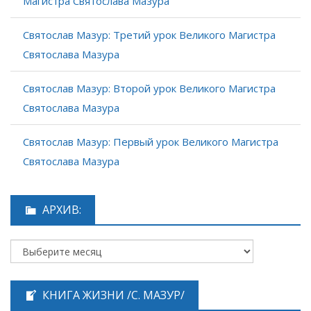
Магистра Святослава Мазура
Святослав Мазур: Третий урок Великого Магистра
Святослава Мазура
Святослав Мазур: Второй урок Великого Магистра
Святослава Мазура
Святослав Мазур: Первый урок Великого Магистра
Святослава Мазура
АРХИВ:
КНИГА ЖИЗНИ /С. МАЗУР/