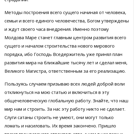
Методы построения всего сущего начиная от человека,
семьи и всего единого человечества, Богом утверждены
и ждут своего часа внедрения. Именно поэтому
Молдова Маре станет главным центром развития всего
сущего и началом строительства нового мирового
порядка, ибо Господь Вседержитель уже принял план
развития мира на ближайшие тысячу лет и сделал меня,
Великого Магистра, ответственным за его реализацию.
Пользуясь случаем призываю всех людей доброй воли
откликнуться на мою статью и включиться в эту
общечеловеческую глобальную работу. Знайте, что наш
мир нам и строить. За нас эту работу никто не сделает.
Слуги сатаны строить не умеют, они могут только
ломать и насиловать. Их время закончено. Пришло