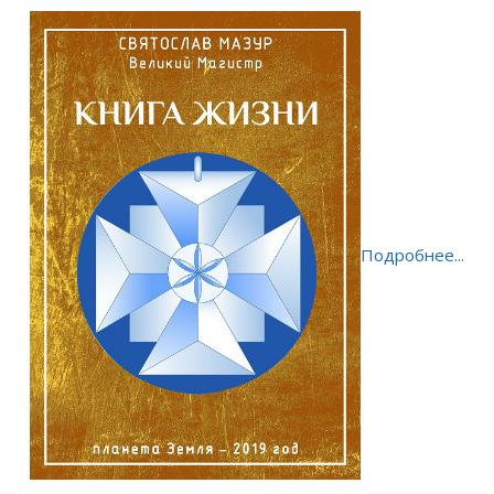
Подробнее...