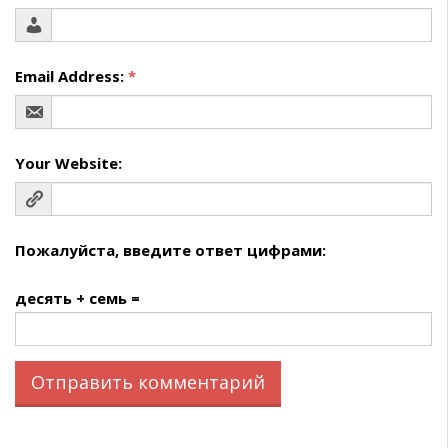
Email Address:
*
Your Website:
Пожалуйста, введите ответ цифрами:
десять + семь =