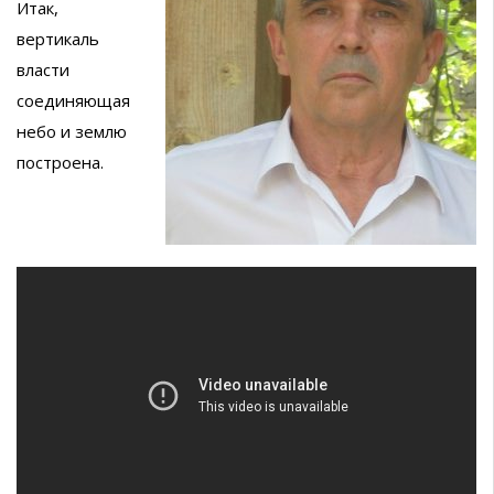
Итак,
вертикаль
власти
соединяющая
небо и землю
построена.