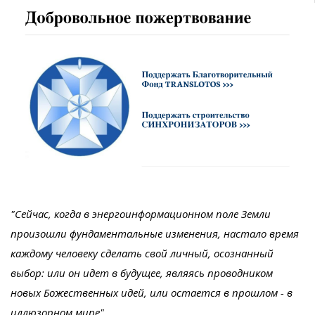
"Сейчас, когда в энергоинформационном поле Земли
произошли фундаментальные изменения, настало время
каждому человеку сделать свой личный, осознанный
выбор: или он идет в будущее, являясь проводником
новых Божественных идей, или остается в прошлом - в
иллюзорном мире".