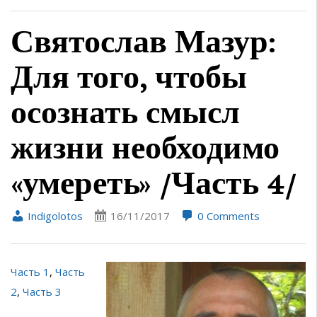
Святослав Мазур:
Для того, чтобы
осознать смысл
жизни необходимо
«умереть» /Часть 4/
Indigolotos
16/11/2017
0 Comments
Часть 1
,
Часть
2
,
Часть 3