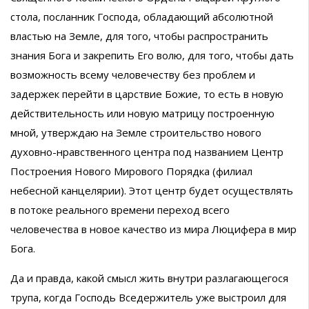
стола, посланник Господа, обладающий абсолютной
властью на Земле, для того, чтобы распространить
знания Бога и закрепить Его волю, для того, чтобы дать
возможность всему человечеству без проблем и
задержек перейти в царствие Божие, то есть в новую
действительность или новую матрицу построенную
мной, утверждаю на Земле строительство нового
духовно-нравственного центра под названием Центр
Построения Нового Мирового Порядка (филиал
небесной канцелярии). Этот центр будет осуществлять
в потоке реального времени переход всего
человечества в новое качество из мира Люцифера в мир
Бога.
Да и правда, какой смысл жить внутри разлагающегося
трупа, когда Господь Вседержитель уже выстроил для