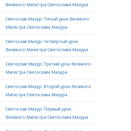
Великого Магистра Святослава Мазура
Святослав Мазур: Пятый урок Великого
Магистра Святослава Мазура
Святослав Мазур: Четвёртый урок
Великого Магистра Святослава Мазура
Святослав Мазур: Третий урок Великого
Магистра Святослава Мазура
Святослав Мазур: Второй урок Великого
Магистра Святослава Мазура
Святослав Мазур: Первый урок
Великого Магистра Святослава Мазура