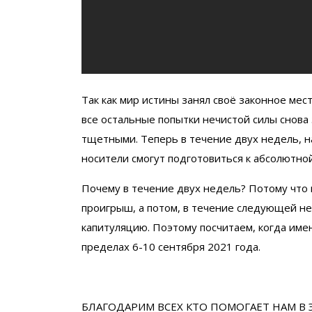
Так как мир истины занял своё законное мес
все остальные попытки нечистой силы снова 
тщетными. Теперь в течение двух недель, на
носители смогут подготовиться к абсолютно
Почему в течение двух недель? Потому что 
проигрыш, а потом, в течение следующей н
капитуляцию. Поэтому посчитаем, когда име
пределах 6-10 сентября 2021 года.
БЛАГОДАРИМ ВСЕХ КТО ПОМОГАЕТ НАМ В 