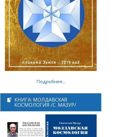
Подробнее...
КНИГА: МОЛДАВСКАЯ
КОСМОЛОГИЯ /С. МАЗУР/