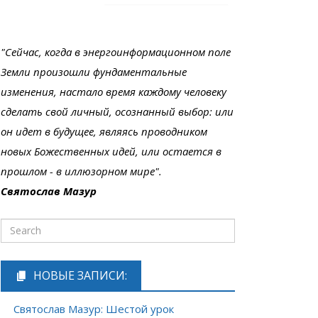
"Сейчас, когда в энергоинформационном поле
Земли произошли фундаментальные
изменения, настало время каждому человеку
сделать свой личный, осознанный выбор: или
он идет в будущее, являясь проводником
новых Божественных идей, или остается в
прошлом - в иллюзорном мире".
Святослав Мазур
НОВЫЕ ЗАПИСИ:
Святослав Мазур: Шестой урок