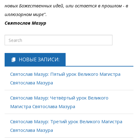
новых Божественных идей, или остается в прошлом - в
иллюзорном мире".
Святослав Мазур
НОВЫЕ ЗАПИСИ:
Святослав Мазур: Пятый урок Великого Магистра
Святослава Мазура
Святослав Мазур: Четвёртый урок Великого
Магистра Святослава Мазура
Святослав Мазур: Третий урок Великого Магистра
Святослава Мазура