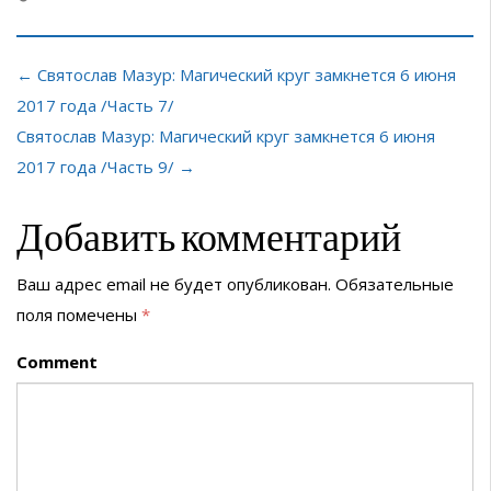
← Святослав Мазур: Магический круг замкнется 6 июня
2017 года /Часть 7/
Святослав Мазур: Магический круг замкнется 6 июня
2017 года /Часть 9/ →
Добавить комментарий
Ваш адрес email не будет опубликован.
Обязательные
поля помечены
*
Comment