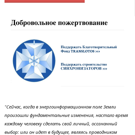
"Сейчас, когда в энергоинформационном поле Земли
произошли фундаментальные изменения, настало время
каждому человеку сделать свой личный, осознанный
выбор: или он идет в будущее, являясь проводником