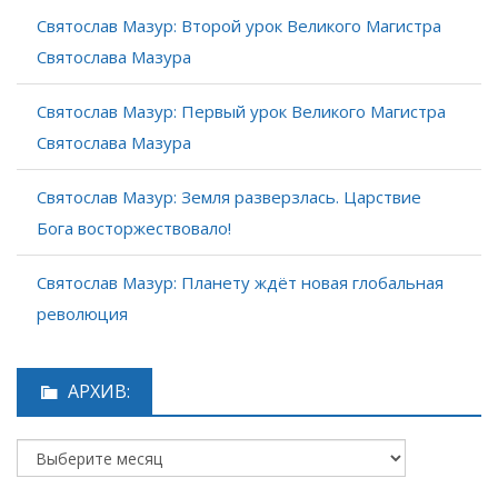
Святослав Мазур: Второй урок Великого Магистра
Святослава Мазура
Святослав Мазур: Первый урок Великого Магистра
Святослава Мазура
Святослав Мазур: Земля разверзлась. Царствие
Бога восторжествовало!
Святослав Мазур: Планету ждёт новая глобальная
революция
АРХИВ: