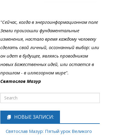
"Сейчас, когда в энергоинформационном поле
Земли произошли фундаментальные
изменения, настало время каждому человеку
сделать свой личный, осознанный выбор: или
он идет в будущее, являясь проводником
новых Божественных идей, или остается в
прошлом - в иллюзорном мире".
Святослав Мазур
НОВЫЕ ЗАПИСИ:
Святослав Мазур: Пятый урок Великого