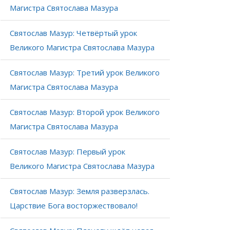
Магистра Святослава Мазура
Святослав Мазур: Четвёртый урок
Великого Магистра Святослава Мазура
Святослав Мазур: Третий урок Великого
Магистра Святослава Мазура
Святослав Мазур: Второй урок Великого
Магистра Святослава Мазура
Святослав Мазур: Первый урок
Великого Магистра Святослава Мазура
Святослав Мазур: Земля разверзлась.
Царствие Бога восторжествовало!