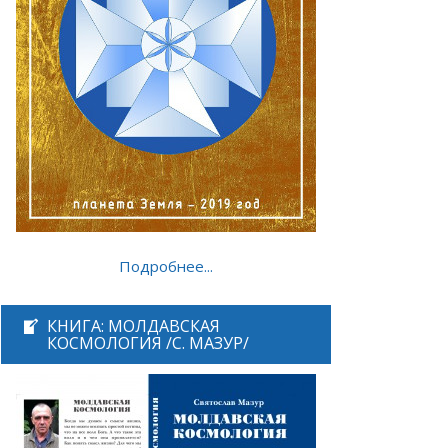
Подробнее...
КНИГА: МОЛДАВСКАЯ
КОСМОЛОГИЯ /С. МАЗУР/