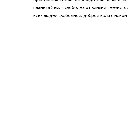
планета Земля свободна от влияния нечистой
всех людей свободной, доброй воли с ново