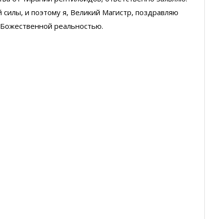
 силы, и поэтому я, Великий Магистр, поздравляю
й Божественной реальностью.