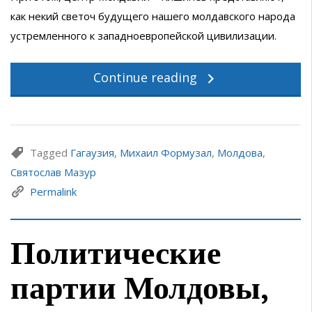
как некий светоч будущего нашего молдавского народа
устремленного к западноевропейской цивилизации.
Continue reading
Tagged
Гагаузия
,
Михаил Формузал
,
Молдова
,
Святослав Мазур
Permalink
Политические
партии Молдовы,