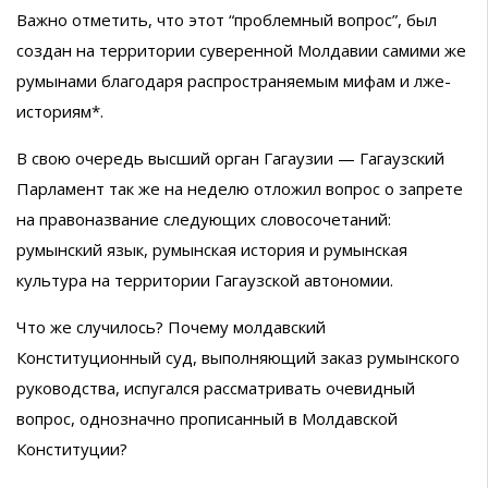
Важно отметить, что этот “проблемный вопрос”, был
создан на территории суверенной Молдавии самими же
румынами благодаря распространяемым мифам и лже-
историям*.
В свою очередь высший орган Гагаузии — Гагаузский
Парламент так же на неделю отложил вопрос о запрете
на правоназвание следующих словосочетаний:
румынский язык, румынская история и румынская
культура на территории Гагаузской автономии.
Что же случилось? Почему молдавский
Конституционный суд, выполняющий заказ румынского
руководства, испугался рассматривать очевидный
вопрос, однозначно прописанный в Молдавской
Конституции?