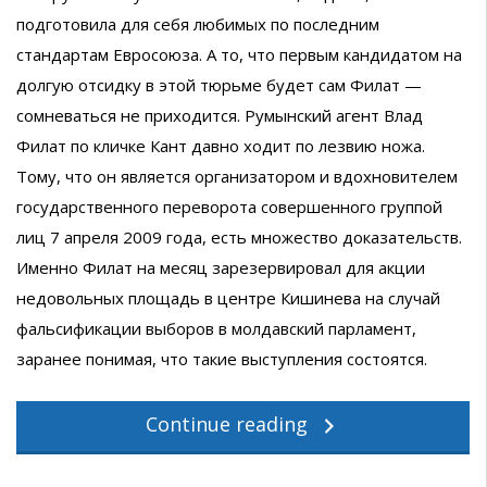
подготовила для себя любимых по последним
стандартам Евросоюза. А то, что первым кандидатом на
долгую отсидку в этой тюрьме будет сам Филат —
сомневаться не приходится. Румынский агент Влад
Филат по кличке Кант давно ходит по лезвию ножа.
Тому, что он является организатором и вдохновителем
государственного переворота совершенного группой
лиц 7 апреля 2009 года, есть множество доказательств.
Именно Филат на месяц зарезервировал для акции
недовольных площадь в центре Кишинева на случай
фальсификации выборов в молдавский парламент,
заранее понимая, что такие выступления состоятся.
Continue reading