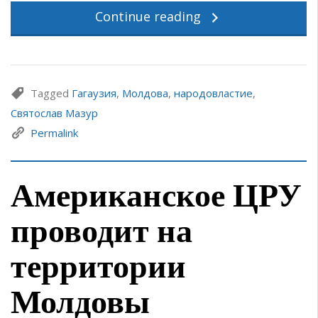
Continue reading
Tagged
Гагаузия
,
Молдова
,
народовластие
,
Святослав Мазур
Permalink
Американское ЦРУ
проводит на
территории
Молдовы