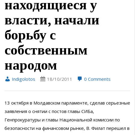
находящиеся у
власти, начали
борьбу с
собственным
народом
Indigolotos
18/10/2011
0 Comments
13 октября в Молдавском парламенте, сделав серьезные
заявления о снятии с постов главы СИБа,
Генпрокуратуры и главы Национальной комиссии по
безопасности на финансовом рынке, В. Филат перешел в