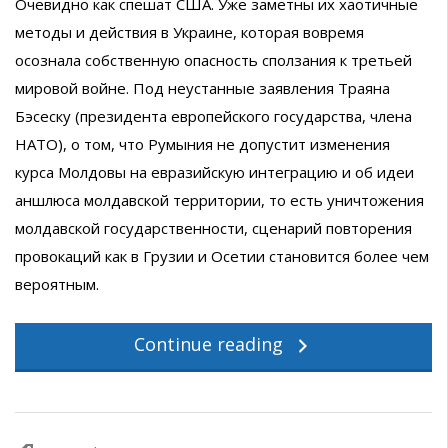
Очевидно как спешат США. Уже заметны их хаотичные
методы и действия в Украине, которая вовремя
осознала собственную опасность сползания к третьей
мировой войне. Под неустанные заявления Траяна
Бэсеску (президента европейского государства, члена
НАТО), о том, что Румыния не допустит изменения
курса Молдовы на евразийскую интеграцию и об идеи
аншлюса молдавской территории, то есть уничтожения
молдавской государственности, сценарий повторения
провокаций как в Грузии и Осетии становится более чем
вероятным.
Continue reading