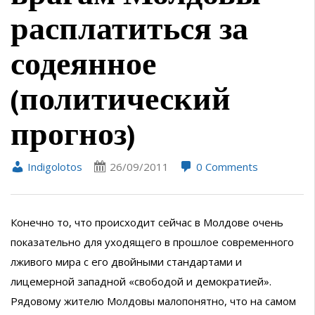
расплатиться за
содеянное
(политический
прогноз)
Indigolotos
26/09/2011
0 Comments
Конечно то, что происходит сейчас в Молдове очень
показательно для уходящего в прошлое современного
лживого мира с его двойными стандартами и
лицемерной западной «свободой и демократией».
Рядовому жителю Молдовы малопонятно, что на самом