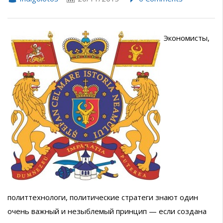
Экономисты,
политтехнологи, политические стратеги знают один
очень важный и незыблемый принцип — если создана