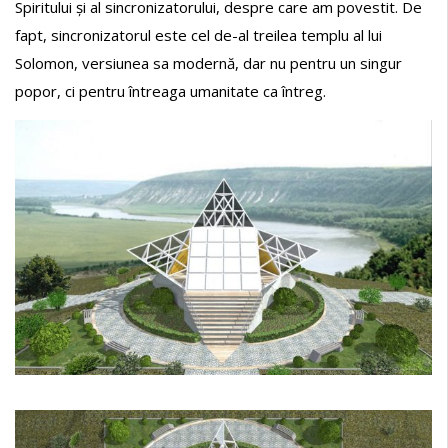
Spiritului și al sincronizatorului, despre care am povestit. De
fapt, sincronizatorul este cel de-al treilea templu al lui
Solomon, versiunea sa modernă, dar nu pentru un singur
popor, ci pentru întreaga umanitate ca întreg.