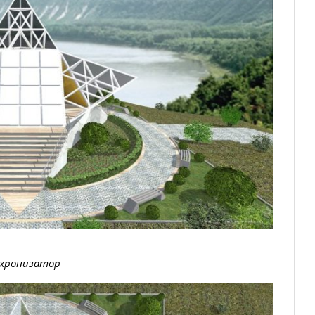
хронизатор