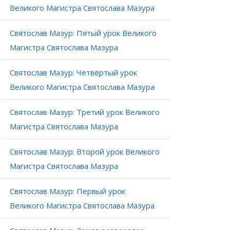
Великого Магистра Святослава Мазура
Святослав Мазур: Пятый урок Великого
Магистра Святослава Мазура
Святослав Мазур: Четвёртый урок
Великого Магистра Святослава Мазура
Святослав Мазур: Третий урок Великого
Магистра Святослава Мазура
Святослав Мазур: Второй урок Великого
Магистра Святослава Мазура
Святослав Мазур: Первый урок
Великого Магистра Святослава Мазура