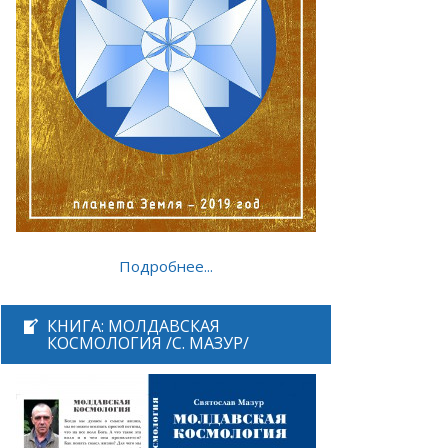
Подробнее...
КНИГА: МОЛДАВСКАЯ
КОСМОЛОГИЯ /С. МАЗУР/