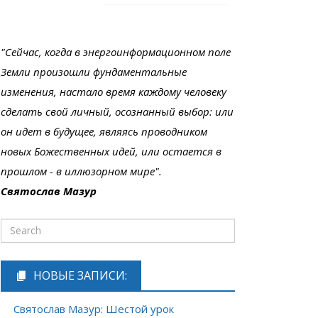
"Сейчас, когда в энергоинформационном поле
Земли произошли фундаментальные
изменения, настало время каждому человеку
сделать свой личный, осознанный выбор: или
он идет в будущее, являясь проводником
новых Божественных идей, или остается в
прошлом - в иллюзорном мире".
Святослав Мазур
НОВЫЕ ЗАПИСИ:
Святослав Мазур: Шестой урок