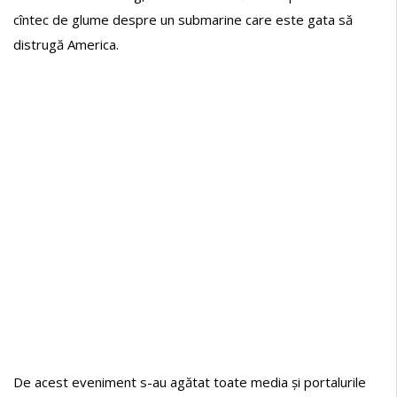
cîntec de glume despre un submarine care este gata să
distrugă America.
De acest eveniment s-au agătat toate media și portalurile