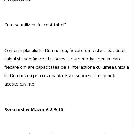
Cum se utilizează acest tabel?
Conform planului lui Dumnezeu, fiecare om este creat după
chipul și asemănarea Lui. Acesta este motivul pentru care
fiecare om are capacitatea de a interacționa cu lumea unică a
lui Dumnezeu prin rezonanță. Este suficient să spuneți
aceste cuvinte:
Sveatoslav Mazur 6.8.9.10