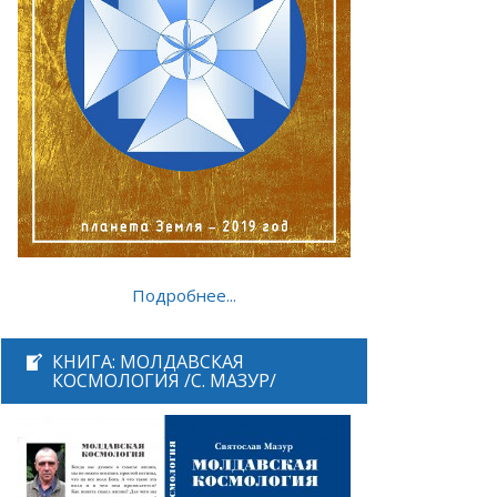
Подробнее...
КНИГА: МОЛДАВСКАЯ
КОСМОЛОГИЯ /С. МАЗУР/