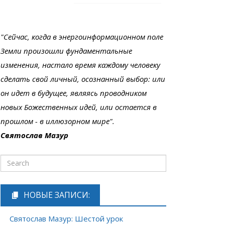
"Сейчас, когда в энергоинформационном поле
Земли произошли фундаментальные
изменения, настало время каждому человеку
сделать свой личный, осознанный выбор: или
он идет в будущее, являясь проводником
новых Божественных идей, или остается в
прошлом - в иллюзорном мире".
Святослав Мазур
НОВЫЕ ЗАПИСИ:
Святослав Мазур: Шестой урок