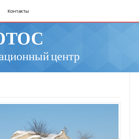
Контакты
ОТОС
ационный центр