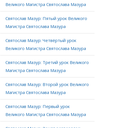
Великого Магистра Святослава Мазура
Святослав Мазур: Пятый урок Великого
Магистра Святослава Мазура
Святослав Мазур: Четвёртый урок
Великого Магистра Святослава Мазура
Святослав Мазур: Третий урок Великого
Магистра Святослава Мазура
Святослав Мазур: Второй урок Великого
Магистра Святослава Мазура
Святослав Мазур: Первый урок
Великого Магистра Святослава Мазура